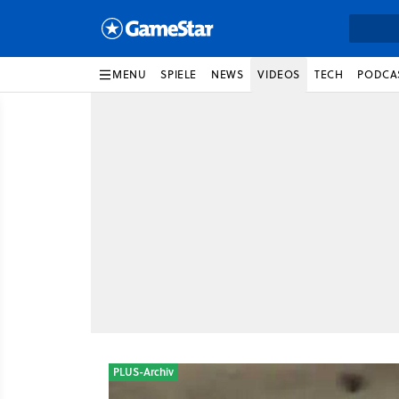
MENU
SPIELE
NEWS
VIDEOS
TECH
PODCA
PLUS-Archiv