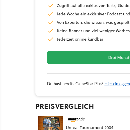
Zugriff auf alle exklusiven Tests, Gu
Jede Woche ein exklusiver Podcast und
Von Experten, die wissen, was gespielt
Keine Banner und viel weniger Werbes
Jederzeit online kündbar
Drei Monate
Du hast bereits GameStar Plus?
Hier einloggen
PREISVERGLEICH
Unreal Tournament 2004