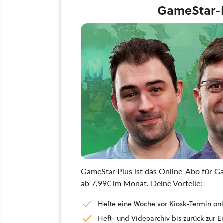
GameStar-H
GameStar Plus ist das Online-Abo für Ga
ab 7,99€ im Monat. Deine Vorteile:
Hefte eine Woche vor Kiosk-Termin onl
Heft- und Videoarchiv bis zurück zur 