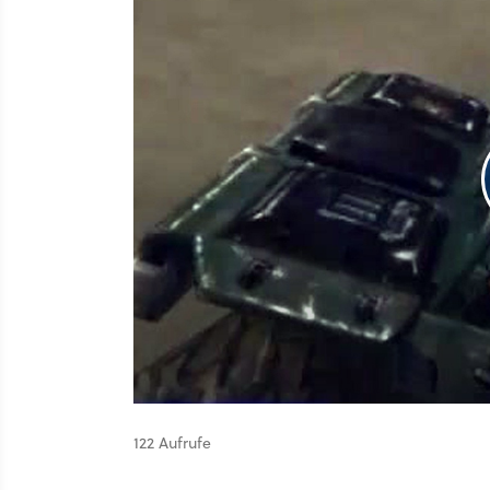
122 Aufrufe