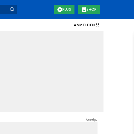
PLUS
SHOP
ANMELDEN