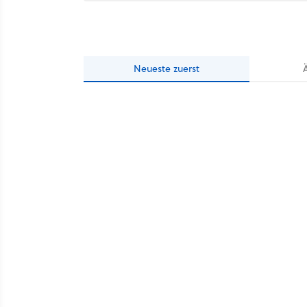
Neueste
zuerst