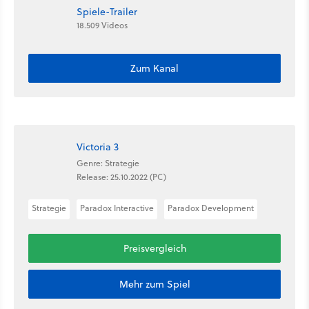
Spiele-Trailer
18.509 Videos
Zum Kanal
Victoria 3
Genre: Strategie
Release: 25.10.2022 (PC)
Strategie
Paradox Interactive
Paradox Development
Preisvergleich
Mehr zum Spiel