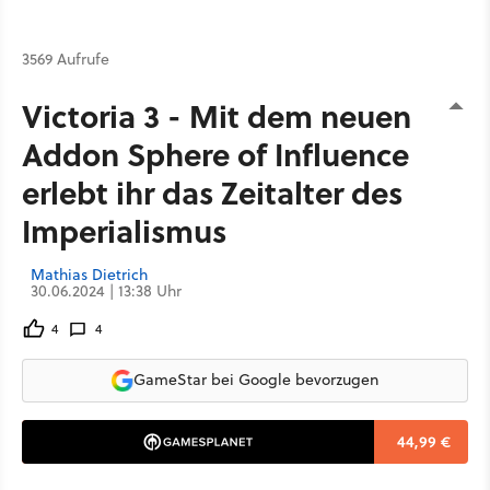
3569 Aufrufe
Victoria 3 - Mit dem neuen
Addon Sphere of Influence
erlebt ihr das Zeitalter des
Imperialismus
Mathias Dietrich
30.06.2024 | 13:38 Uhr
4
4
GameStar bei Google bevorzugen
44,99 €