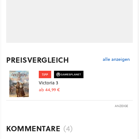
PREISVERGLEICH
alle anzeigen
TIPP
Victoria 3
ab 44,99 €
ANZEIGE
KOMMENTARE
(4)