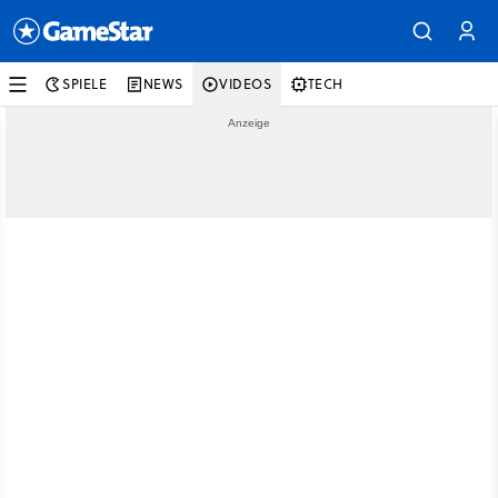
SPIELE
NEWS
VIDEOS
TECH