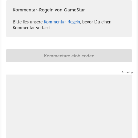
Kommentar-Regeln von GameStar
Bitte lies unsere
Kommentar-Regeln
, bevor Du einen
Kommentar verfasst.
Kommentare einblenden