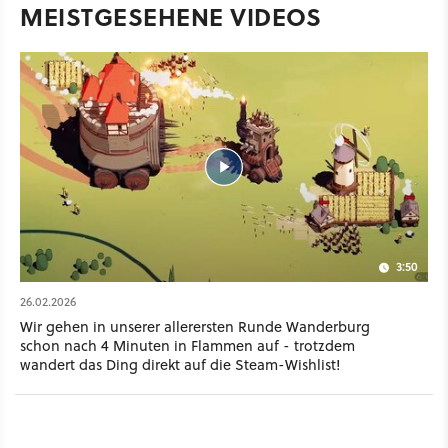
MEISTGESEHENE VIDEOS
3:50
26.02.2026
Wir gehen in unserer allerersten Runde Wanderburg
schon nach 4 Minuten in Flammen auf - trotzdem
wandert das Ding direkt auf die Steam-Wishlist!