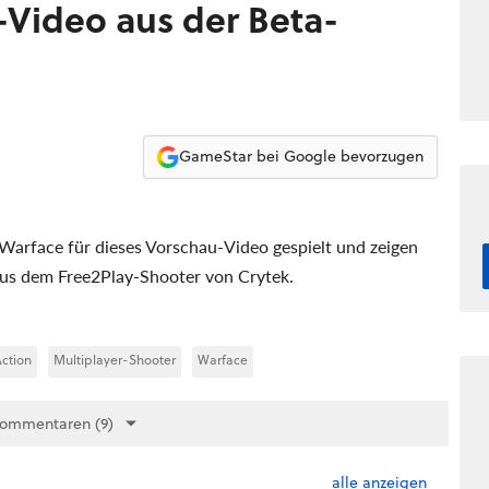
-Video aus der Beta-
GameStar bei Google bevorzugen
Warface für dieses Vorschau-Video gespielt und zeigen
s dem Free2Play-Shooter von Crytek.
ction
Multiplayer-Shooter
Warface
Kommentaren (9)
alle anzeigen