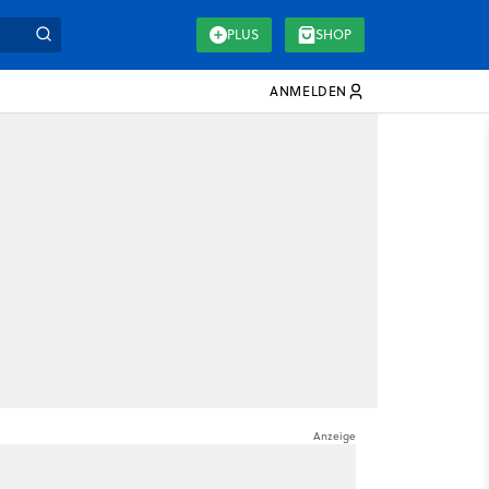
PLUS
SHOP
ANMELDEN