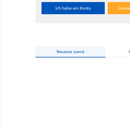
Ich habe ein Konto
Koste
Neueste
zuerst