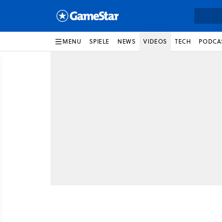
MENU
SPIELE
NEWS
VIDEOS
TECH
PODCA