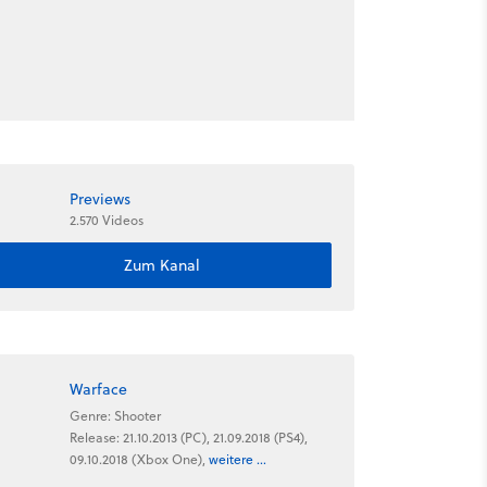
Previews
2.570 Videos
Zum Kanal
Warface
Genre: Shooter
Release: 21.10.2013 (PC), 21.09.2018 (PS4),
09.10.2018 (Xbox One),
weitere ...