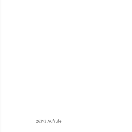
26393 Aufrufe