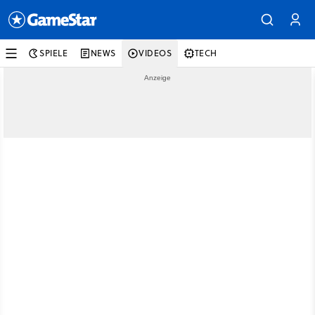
SPIELE
NEWS
VIDEOS
TECH