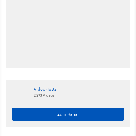
Video-Tests
2.293 Videos
Zum Kanal