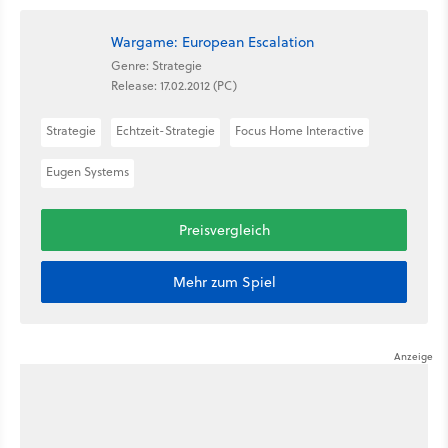
Wargame: European Escalation
Genre: Strategie
Release: 17.02.2012 (PC)
Strategie
Echtzeit-Strategie
Focus Home Interactive
Eugen Systems
Preisvergleich
Mehr zum Spiel