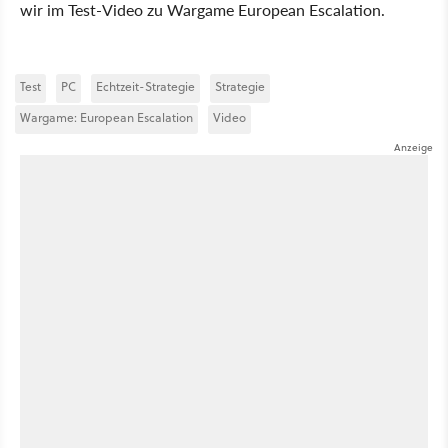
wir im Test-Video zu Wargame European Escalation.
Test
PC
Echtzeit-Strategie
Strategie
Wargame: European Escalation
Video