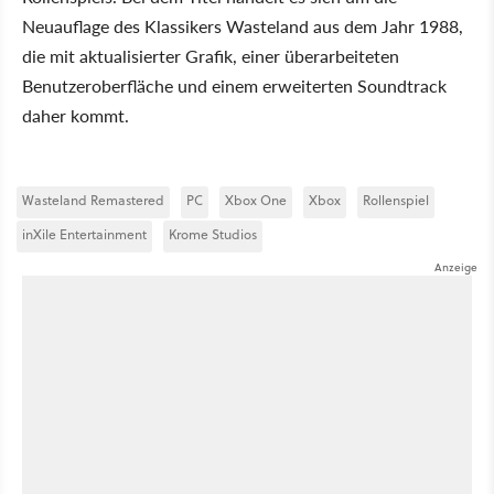
Neuauflage des Klassikers Wasteland aus dem Jahr 1988,
die mit aktualisierter Grafik, einer überarbeiteten
Benutzeroberfläche und einem erweiterten Soundtrack
daher kommt.
Wasteland Remastered
PC
Xbox One
Xbox
Rollenspiel
inXile Entertainment
Krome Studios