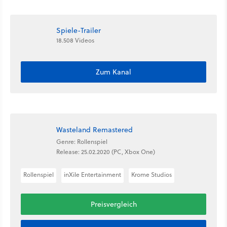
Spiele-Trailer
18.508 Videos
Zum Kanal
Wasteland Remastered
Genre: Rollenspiel
Release: 25.02.2020 (PC, Xbox One)
Rollenspiel
inXile Entertainment
Krome Studios
Preisvergleich