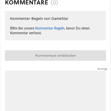
KOMMENTARE
(0)
Kommentar-Regeln von GameStar
Bitte lies unsere
Kommentar-Regeln
, bevor Du einen
Kommentar verfasst.
Kommentare einblenden