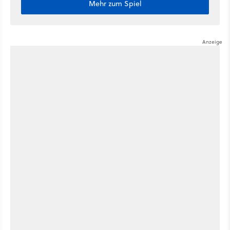
Mehr zum Spiel