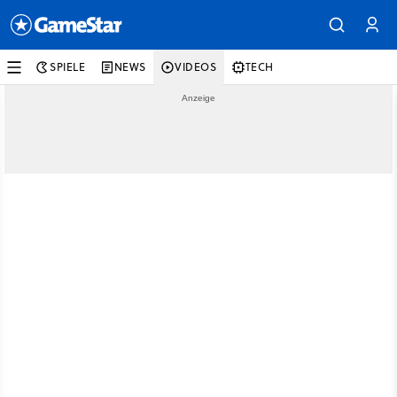
SPIELE
NEWS
VIDEOS
TECH