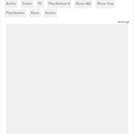
Archiv
Trailer
PC
PlayStation 4
Xbox 360
Xbox One
PlayStation
Xbox
Action