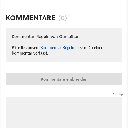
KOMMENTARE
(0)
Kommentar-Regeln von GameStar
Bitte lies unsere
Kommentar-Regeln
, bevor Du einen
Kommentar verfasst.
Kommentare einblenden