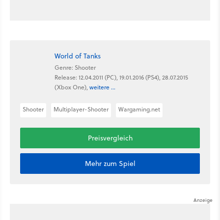
World of Tanks
Genre: Shooter
Release: 12.04.2011 (PC), 19.01.2016 (PS4), 28.07.2015
(Xbox One),
weitere ...
Shooter
Multiplayer-Shooter
Wargaming.net
Preisvergleich
Mehr zum Spiel