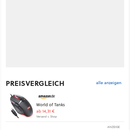
PREISVERGLEICH
alle anzeigen
World of Tanks
ab 14,31 €
Versand s. Shop
ANZEIGE