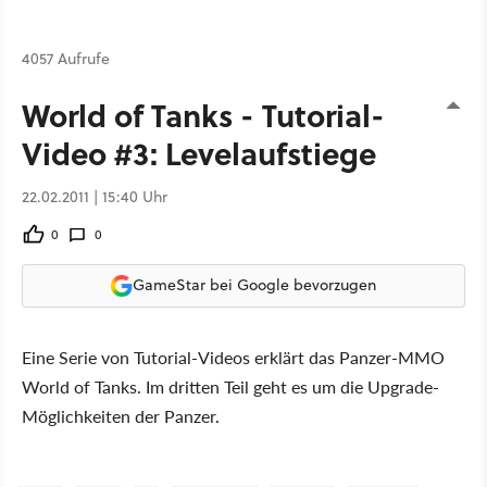
4057 Aufrufe
World of Tanks - Tutorial-
Video #3: Levelaufstiege
22.02.2011 | 15:40 Uhr
0
0
GameStar bei Google bevorzugen
Eine Serie von Tutorial-Videos erklärt das Panzer-MMO
World of Tanks. Im dritten Teil geht es um die Upgrade-
Möglichkeiten der Panzer.