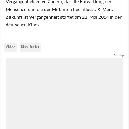
Vergangenheit zu verändern, das die Entwcklung der
Menschen und die der Mutanten beeinflusst.
X-Men:
Zukunft ist Vergangenheit
startet am 22. Mai 2014 in den
deutschen Kinos.
Video
Kino-Trailer