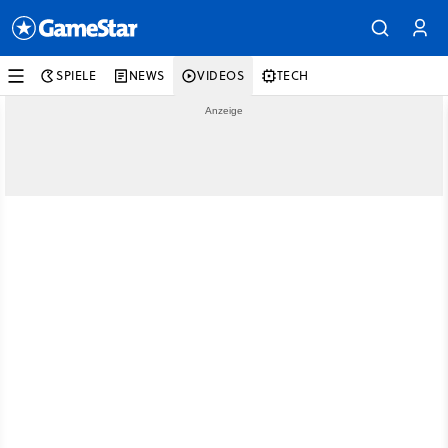
SPIELE
NEWS
VIDEOS
TECH