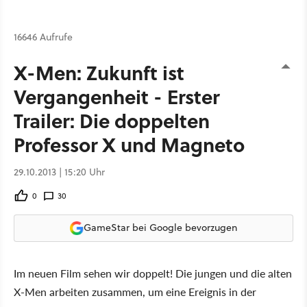
16646 Aufrufe
X-Men: Zukunft ist
Vergangenheit - Erster
Trailer: Die doppelten
Professor X und Magneto
29.10.2013 | 15:20 Uhr
0
30
GameStar bei Google bevorzugen
Im neuen Film sehen wir doppelt! Die jungen und die alten
X-Men arbeiten zusammen, um eine Ereignis in der