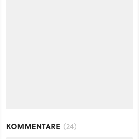
KOMMENTARE
(24)