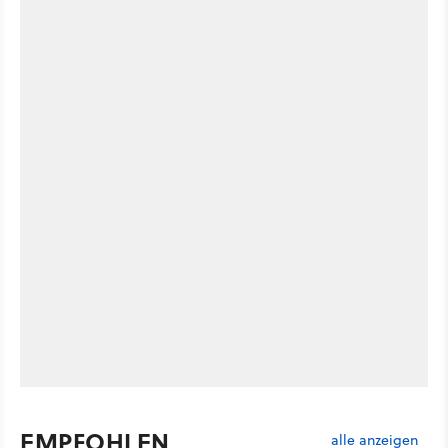
EMPFOHLEN
alle anzeigen