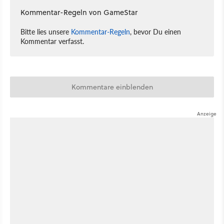
Kommentar-Regeln von GameStar
Bitte lies unsere
Kommentar-Regeln
, bevor Du einen
Kommentar verfasst.
Kommentare einblenden