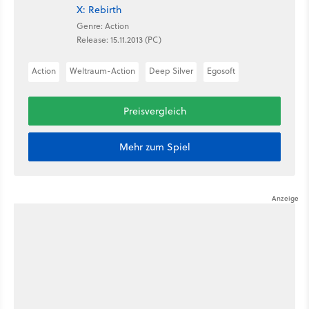
X: Rebirth
Genre: Action
Release: 15.11.2013 (PC)
Action
Weltraum-Action
Deep Silver
Egosoft
Preisvergleich
Mehr zum Spiel