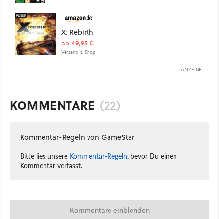
X: Rebirth
ab 49,95 €
Versand s. Shop
ANZEIGE
KOMMENTARE
(22)
Kommentar-Regeln von GameStar
Bitte lies unsere
Kommentar-Regeln
, bevor Du einen
Kommentar verfasst.
Kommentare einblenden