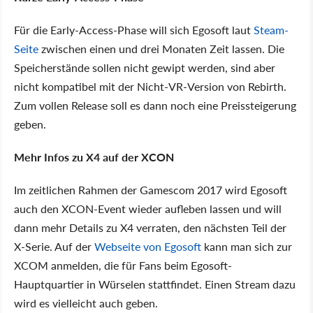
Für die Early-Access-Phase will sich Egosoft laut
Steam-
Seite
zwischen einen und drei Monaten Zeit lassen. Die
Speicherstände sollen nicht gewipt werden, sind aber
nicht kompatibel mit der Nicht-VR-Version von Rebirth.
Zum vollen Release soll es dann noch eine Preissteigerung
geben.
Mehr Infos zu X4 auf der XCON
Im zeitlichen Rahmen der Gamescom 2017 wird Egosoft
auch den XCON-Event wieder aufleben lassen und will
dann mehr Details zu X4 verraten, den nächsten Teil der
X-Serie. Auf der
Webseite von Egosoft
kann man sich zur
XCOM anmelden, die für Fans beim Egosoft-
Hauptquartier in Würselen stattfindet. Einen Stream dazu
wird es vielleicht auch geben.