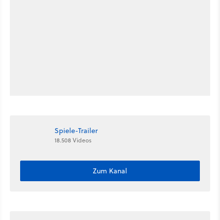
Spiele-Trailer
18.508 Videos
Zum Kanal