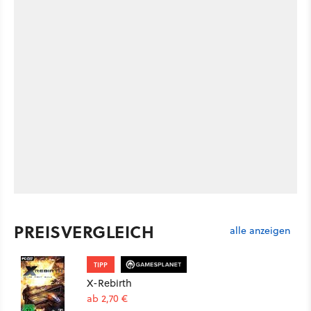
PREISVERGLEICH
alle anzeigen
TIPP
X-Rebirth
ab 2,70 €