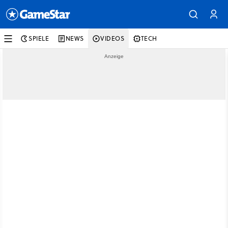
SPIELE
NEWS
VIDEOS
TECH