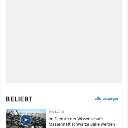
BELIEBT
alle anzeigen
13.04.2025
Im Dienste der Wissenschaft:
Massenhaft schwarze Bälle werden
0:54