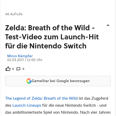
46 Aufrufe
Zelda: Breath of the Wild -
Test-Video zum Launch-Hit
für die Nintendo Switch
Mirco Kämpfer
02.03.2017 | 12:00 Uhr
0
0
GameStar bei Google bevorzugen
The Legend of Zelda: Breath of the Wild
ist das Zugpferd
des
Launch-Lineups
für die neue Nintendo Switch - und
das ambitionierteste Spiel von Nintendo. Nach vier Jahren