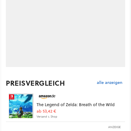
PREISVERGLEICH
alle anzeigen
The Legend of Zelda: Breath of the Wild
ab 53,42 €
Versand s. Shop
ANZEIGE