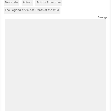
Nintendo
Action
Action-Adventure
The Legend of Zelda: Breath of the Wild