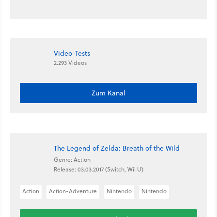
Video-Tests
2.293 Videos
Zum Kanal
The Legend of Zelda: Breath of the Wild
Genre: Action
Release: 03.03.2017 (Switch, Wii U)
Action
Action-Adventure
Nintendo
Nintendo