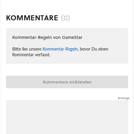
KOMMENTARE
(0)
Kommentar-Regeln von GameStar
Bitte lies unsere
Kommentar-Regeln
, bevor Du einen
Kommentar verfasst.
Kommentare einblenden