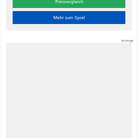
Preisvergleich
Mehr zum Spiel