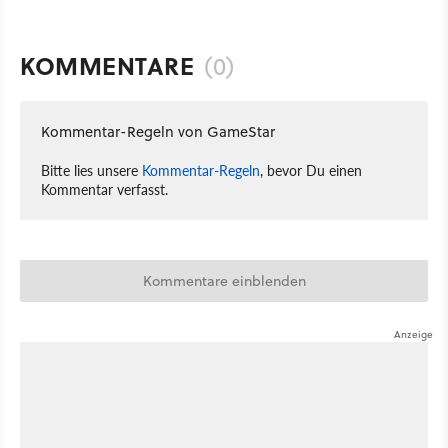
KOMMENTARE
(0)
Kommentar-Regeln von GameStar
Bitte lies unsere
Kommentar-Regeln
, bevor Du einen
Kommentar verfasst.
Kommentare einblenden