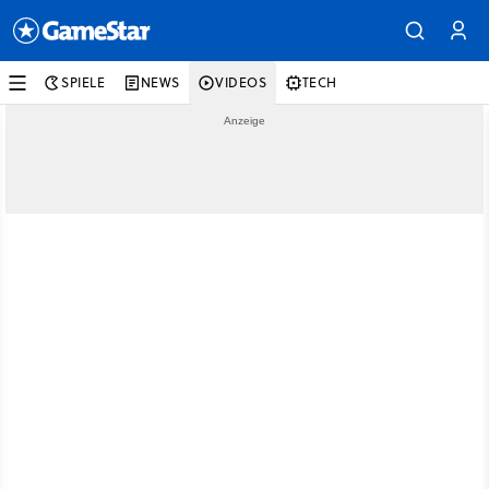
SPIELE
NEWS
VIDEOS
TECH