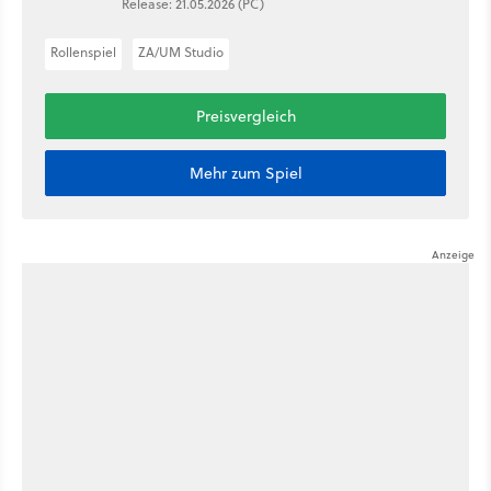
Release: 21.05.2026 (PC)
Rollenspiel
ZA/UM Studio
Preisvergleich
Mehr zum Spiel