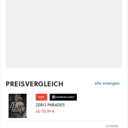
PREISVERGLEICH
alle anzeigen
TIPP
ZERO PARADES
ab 33,99 €
ANZEIGE