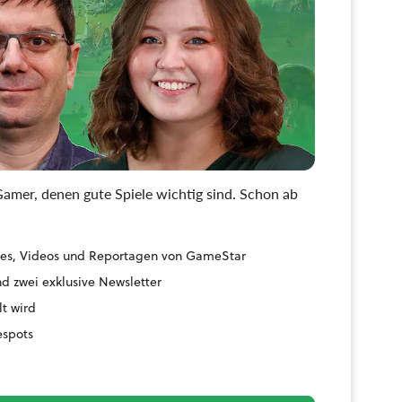
amer, denen gute Spiele wichtig sind. Schon ab
uides, Videos und Reportagen von GameStar
d zwei exklusive Newsletter
lt wird
espots