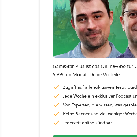
GameStar Plus ist das Online-Abo für G
5,99€ im Monat. Deine Vorteile:
Zugriff auf alle exklusiven Tests, G
Jede Woche ein exklusiver Podcast un
Von Experten, die wissen, was gespie
Keine Banner und viel weniger Werb
Jederzeit online kündbar