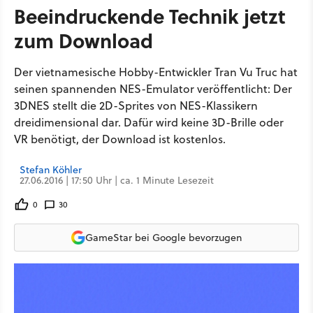
Beeindruckende Technik jetzt
zum Download
Der vietnamesische Hobby-Entwickler Tran Vu Truc hat
seinen spannenden NES-Emulator veröffentlicht: Der
3DNES stellt die 2D-Sprites von NES-Klassikern
dreidimensional dar. Dafür wird keine 3D-Brille oder
VR benötigt, der Download ist kostenlos.
Stefan Köhler
27.06.2016 | 17:50 Uhr | ca. 1 Minute Lesezeit
0
30
GameStar bei Google bevorzugen