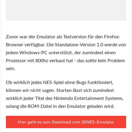
Zuvor war der Emulator als Testversion für den Firefox-
Browser verfügbar. Die Standalone-Version 1.0 werde von
jedem Windows-PC unterstützt, der zumindest einen
Prozessor mit 800hz verbaut hat - das sollte kein Problem
sein.
Ob wirklich jedes NES-Spiel ohne Bugs funktioniert,
können wir nicht sagen. Starten lässt sich zumindest
wirklich jeder Titel des Nintendo Entertainment Systems,
solang die ROM-Datei in den Emulator geladen wird.
Hier geht es zum Download vom 3DNES-Emulator