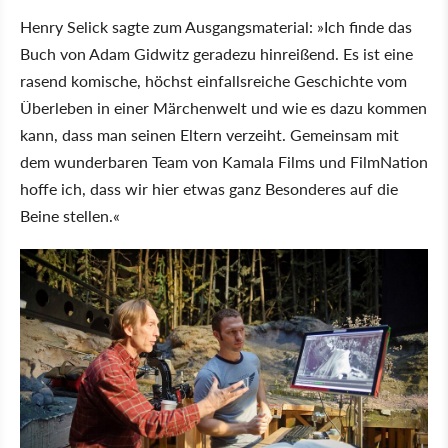
Henry Selick sagte zum Ausgangsmaterial: »Ich finde das
Buch von Adam Gidwitz geradezu hinreißend. Es ist eine
rasend komische, höchst einfallsreiche Geschichte vom
Überleben in einer Märchenwelt und wie es dazu kommen
kann, dass man seinen Eltern verzeiht. Gemeinsam mit
dem wunderbaren Team von Kamala Films und FilmNation
hoffe ich, dass wir hier etwas ganz Besonderes auf die
Beine stellen.«