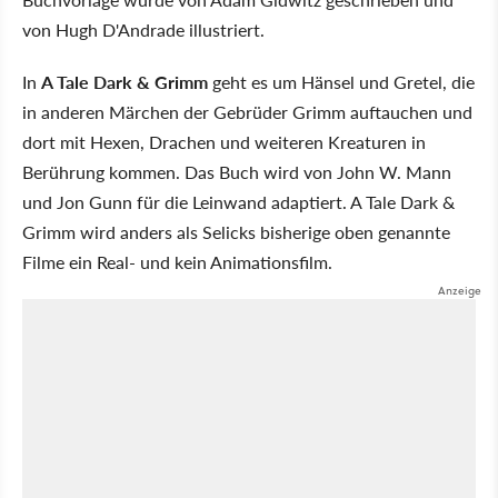
von Hugh D'Andrade illustriert.
In
A Tale Dark & Grimm
geht es um Hänsel und Gretel, die
in anderen Märchen der Gebrüder Grimm auftauchen und
dort mit Hexen, Drachen und weiteren Kreaturen in
Berührung kommen. Das Buch wird von John W. Mann
und Jon Gunn für die Leinwand adaptiert. A Tale Dark &
Grimm wird anders als Selicks bisherige oben genannte
Filme ein Real- und kein Animationsfilm.