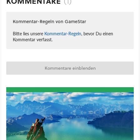
KOMMENTARE
(1)
Kommentar-Regeln von GameStar
Bitte lies unsere
Kommentar-Regeln
, bevor Du einen
Kommentar verfasst.
Kommentare einblenden