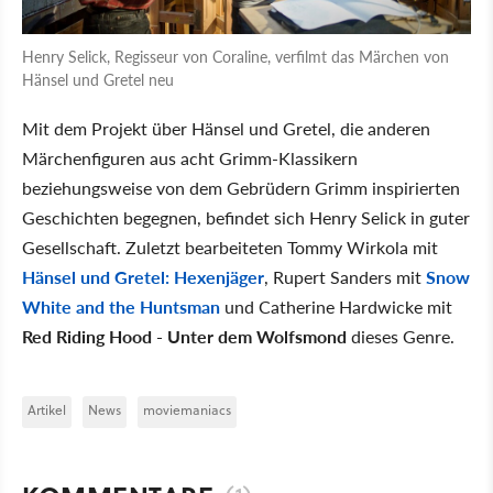
Henry Selick, Regisseur von Coraline, verfilmt das Märchen von
Hänsel und Gretel neu
Mit dem Projekt über Hänsel und Gretel, die anderen
Märchenfiguren aus acht Grimm-Klassikern
beziehungsweise von dem Gebrüdern Grimm inspirierten
Geschichten begegnen, befindet sich Henry Selick in guter
Gesellschaft. Zuletzt bearbeiteten Tommy Wirkola mit
Hänsel und Gretel: Hexenjäger
, Rupert Sanders mit
Snow
White and the Huntsman
und Catherine Hardwicke mit
Red Riding Hood - Unter dem Wolfsmond
dieses Genre.
Artikel
News
moviemaniacs