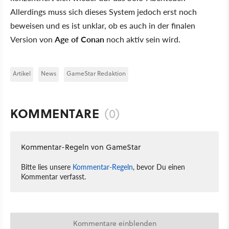
Allerdings muss sich dieses System jedoch erst noch
beweisen und es ist unklar, ob es auch in der finalen
Version von
Age of Conan
noch aktiv sein wird.
Artikel
News
GameStar Redaktion
KOMMENTARE
(0)
Kommentar-Regeln von GameStar
Bitte lies unsere
Kommentar-Regeln
, bevor Du einen
Kommentar verfasst.
Kommentare einblenden