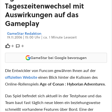
Tageszeitenwechsel mit
Auswirkungen auf das
Gameplay
GameStar Redaktion
19.11.2006 | 15:00 Uhr | ca. 1 Minute Lesezeit
0
0
GameStar bei Google bevorzugen
Die Entwickler von Funcom gewähren Ihnen auf der
offiziellen Website
einen Blick hinter die Kulissen des
Online-Rollenspiels
Age of Conan : Hyborian Adventures
.
Das Spiel befindet sich aktuell in der Testphase und das
Team baut fast täglich neue Ideen ein beziehungsweise
schmeißt vorhandene Features über Bord. Eine der