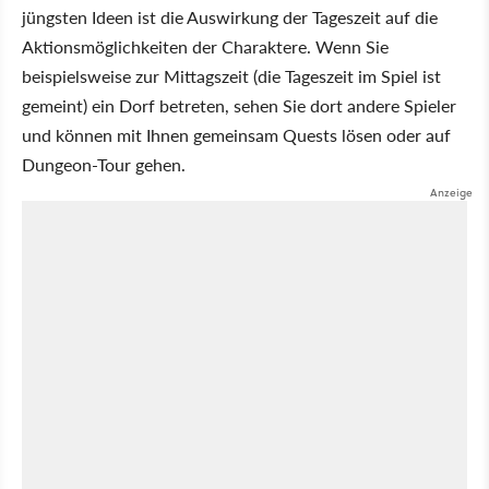
jüngsten Ideen ist die Auswirkung der Tageszeit auf die
Aktionsmöglichkeiten der Charaktere. Wenn Sie
beispielsweise zur Mittagszeit (die Tageszeit im Spiel ist
gemeint) ein Dorf betreten, sehen Sie dort andere Spieler
und können mit Ihnen gemeinsam Quests lösen oder auf
Dungeon-Tour gehen.