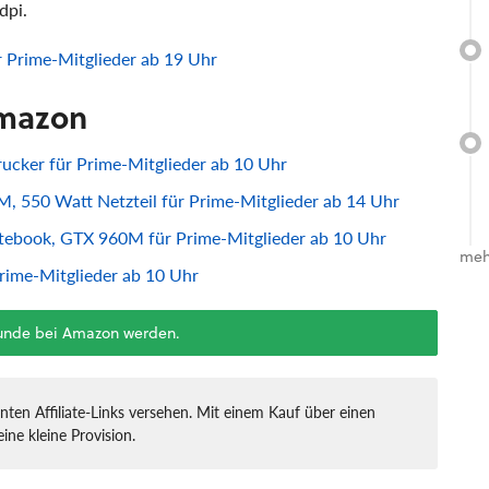
dpi.
 Prime-Mitglieder ab 19 Uhr
Amazon
cker für Prime-Mitglieder ab 10 Uhr
 550 Watt Netzteil für Prime-Mitglieder ab 14 Uhr
book, GTX 960M für Prime-Mitglieder ab 10 Uhr
meh
rime-Mitglieder ab 10 Uhr
Kunde bei Amazon werden.
nten Affiliate-Links versehen. Mit einem Kauf über einen
ine kleine Provision.