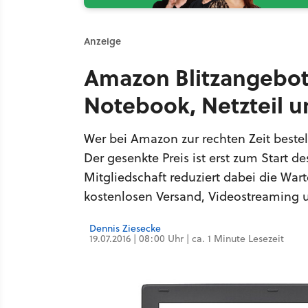
Anzeige
Amazon Blitzangebote 
Notebook, Netzteil 
Wer bei Amazon zur rechten Zeit bestel
Der gesenkte Preis ist erst zum Start d
Mitgliedschaft reduziert dabei die Warte
kostenlosen Versand, Videostreaming 
Dennis Ziesecke
19.07.2016 | 08:00 Uhr | ca. 1 Minute Lesezeit