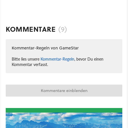
KOMMENTARE
(9)
Kommentar-Regeln von GameStar
Bitte lies unsere
Kommentar-Regeln
, bevor Du einen
Kommentar verfasst.
Kommentare einblenden