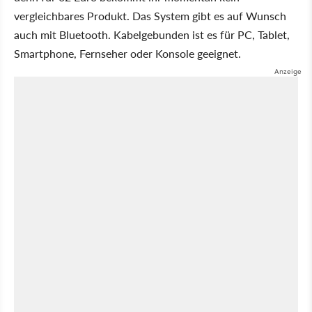
vergleichbares Produkt. Das System gibt es auf Wunsch
auch mit Bluetooth. Kabelgebunden ist es für PC, Tablet,
Smartphone, Fernseher oder Konsole geeignet.