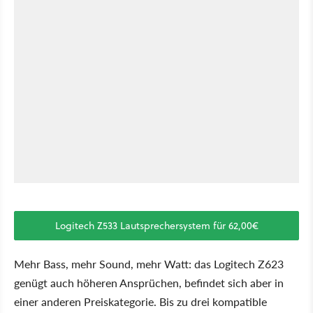
Logitech Z533 Lautsprechersystem für 62,00€
Mehr Bass, mehr Sound, mehr Watt: das Logitech Z623
genügt auch höheren Ansprüchen, befindet sich aber in
einer anderen Preiskategorie. Bis zu drei kompatible