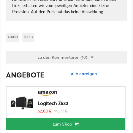
Links erhalten wir vom jeweiligen Anbieter eine kleine
Provision. Auf den Preis hat das keine Auswirkung.
Artikel
Deals
zu den Kommentaren (10)
ANGEBOTE
alle anzeigen
Logitech Z533
62,00 €
99,99 €
zum Shop