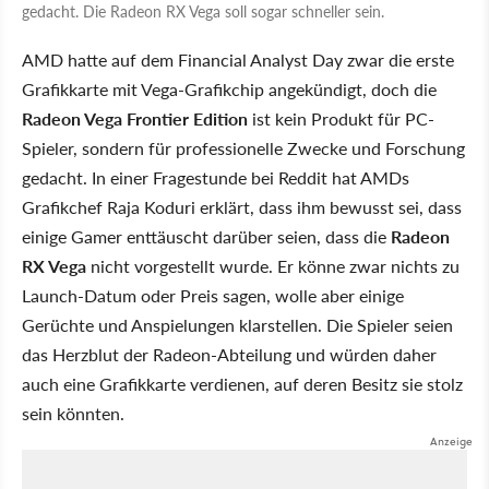
gedacht. Die Radeon RX Vega soll sogar schneller sein.
AMD hatte auf dem Financial Analyst Day zwar die erste
Grafikkarte mit Vega-Grafikchip angekündigt, doch die
Radeon Vega Frontier Edition
ist kein Produkt für PC-
Spieler, sondern für professionelle Zwecke und Forschung
gedacht. In einer Fragestunde bei Reddit hat AMDs
Grafikchef Raja Koduri erklärt, dass ihm bewusst sei, dass
einige Gamer enttäuscht darüber seien, dass die
Radeon
RX Vega
nicht vorgestellt wurde. Er könne zwar nichts zu
Launch-Datum oder Preis sagen, wolle aber einige
Gerüchte und Anspielungen klarstellen. Die Spieler seien
das Herzblut der Radeon-Abteilung und würden daher
auch eine Grafikkarte verdienen, auf deren Besitz sie stolz
sein könnten.