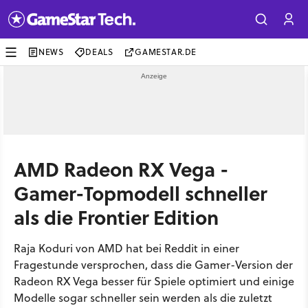
NEWS
DEALS
GAMESTAR.DE
AMD Radeon RX Vega -
Gamer-Topmodell schneller
als die Frontier Edition
Raja Koduri von AMD hat bei Reddit in einer
Fragestunde versprochen, dass die Gamer-Version der
Radeon RX Vega besser für Spiele optimiert und einige
Modelle sogar schneller sein werden als die zuletzt