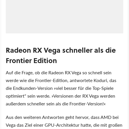
Radeon RX Vega schneller als die
Frontier Edition
Auf die Frage, ob die Radeon RX Vega so schnell sein
werde wie die Frontier-Edition, antwortete Koduri, das
die Endkunden-Version »viel besser für die Top-Spiele
optimiert" sein werde. »Versionen der RX Vega werden
außerdem schneller sein als die Frontier-Version!«
Aus den weiteren Antworten geht hervor, dass AMD bei
Vega das Ziel einer GPU-Architektur hatte, die mit großen