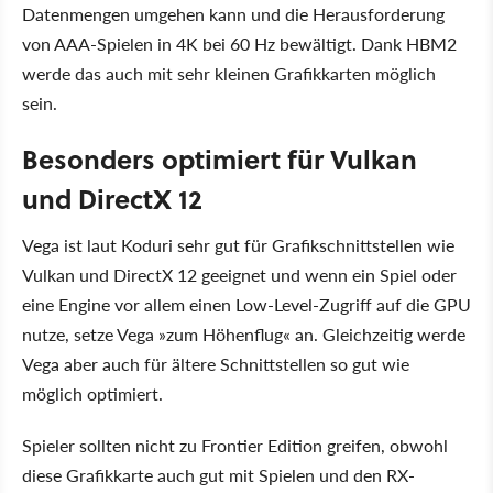
Datenmengen umgehen kann und die Herausforderung
von AAA-Spielen in 4K bei 60 Hz bewältigt. Dank HBM2
werde das auch mit sehr kleinen Grafikkarten möglich
sein.
Besonders optimiert für Vulkan
und DirectX 12
Vega ist laut Koduri sehr gut für Grafikschnittstellen wie
Vulkan und DirectX 12 geeignet und wenn ein Spiel oder
eine Engine vor allem einen Low-Level-Zugriff auf die GPU
nutze, setze Vega »zum Höhenflug« an. Gleichzeitig werde
Vega aber auch für ältere Schnittstellen so gut wie
möglich optimiert.
Spieler sollten nicht zu Frontier Edition greifen, obwohl
diese Grafikkarte auch gut mit Spielen und den RX-