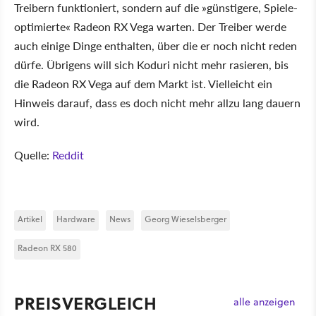
Treibern funktioniert, sondern auf die »günstigere, Spiele-
optimierte« Radeon RX Vega warten. Der Treiber werde
auch einige Dinge enthalten, über die er noch nicht reden
dürfe. Übrigens will sich Koduri nicht mehr rasieren, bis
die Radeon RX Vega auf dem Markt ist. Vielleicht ein
Hinweis darauf, dass es doch nicht mehr allzu lang dauern
wird.
Quelle:
Reddit
Artikel
Hardware
News
Georg Wieselsberger
Radeon RX 580
PREISVERGLEICH
alle anzeigen