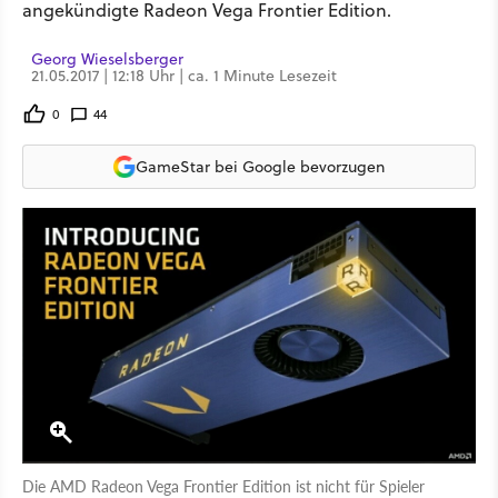
angekündigte Radeon Vega Frontier Edition.
Georg Wieselsberger
21.05.2017 | 12:18 Uhr | ca. 1 Minute Lesezeit
0
44
GameStar bei Google bevorzugen
Die AMD Radeon Vega Frontier Edition ist nicht für Spieler