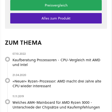
Preisvergleich
Alles zum Produkt
ZUM THEMA
07.10.2022
Kaufberatung Prozessoren - CPU-Vergleich mit AMD
und Intel
21.04.2020
»Neuer« Ryzen-Prozessor: AMD macht drei Jahre alte
CPU wieder interessant
11.11.2019
Welches AM4-Mainboard für AMD Ryzen 3000 -
Unterschiede der Chipsätze und Kaufempfehlungen