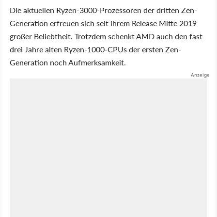
Die aktuellen Ryzen-3000-Prozessoren der dritten Zen-
Generation erfreuen sich seit ihrem Release Mitte 2019
großer Beliebtheit. Trotzdem schenkt AMD auch den fast
drei Jahre alten Ryzen-1000-CPUs der ersten Zen-
Generation noch Aufmerksamkeit.