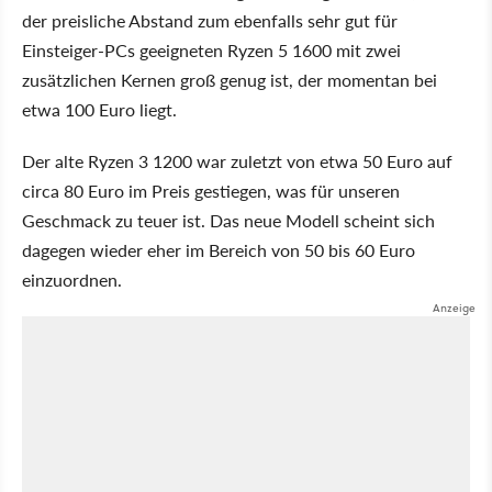
der preisliche Abstand zum ebenfalls sehr gut für
Einsteiger-PCs geeigneten Ryzen 5 1600 mit zwei
zusätzlichen Kernen groß genug ist, der momentan bei
etwa 100 Euro liegt.
Der alte Ryzen 3 1200 war zuletzt von etwa 50 Euro auf
circa 80 Euro im Preis gestiegen, was für unseren
Geschmack zu teuer ist. Das neue Modell scheint sich
dagegen wieder eher im Bereich von 50 bis 60 Euro
einzuordnen.