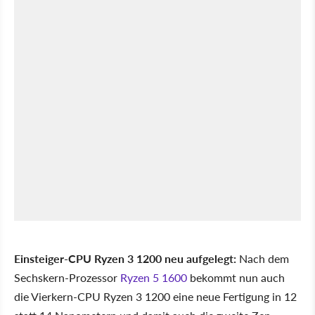
Einsteiger-CPU Ryzen 3 1200 neu aufgelegt:
Nach dem
Sechskern-Prozessor
Ryzen 5 1600
bekommt nun auch
die Vierkern-CPU Ryzen 3 1200 eine neue Fertigung in 12