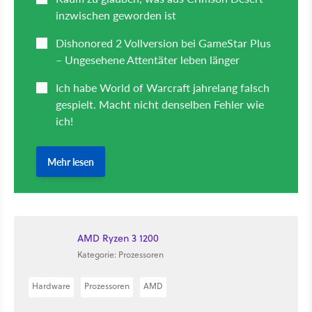
AMD Ryzen 3 1200
Kategorie: Prozessoren
Hardware
Prozessoren
AMD