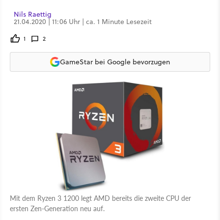
Nils Raettig
21.04.2020 | 11:06 Uhr | ca. 1 Minute Lesezeit
1
2
GameStar bei Google bevorzugen
Mit dem Ryzen 3 1200 legt AMD bereits die zweite CPU der
ersten Zen-Generation neu auf.