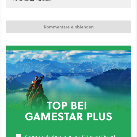
Kommentare einblenden