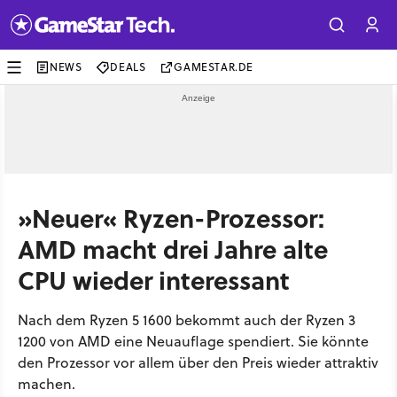
NEWS
DEALS
GAMESTAR.DE
»Neuer« Ryzen-Prozessor:
AMD macht drei Jahre alte
CPU wieder interessant
Nach dem Ryzen 5 1600 bekommt auch der Ryzen 3
1200 von AMD eine Neuauflage spendiert. Sie könnte
den Prozessor vor allem über den Preis wieder attraktiv
machen.