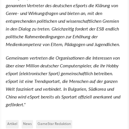
genannten Vertreter des deutschen eSports die Klärung von
Genre- und Wirkungsfragen und bieten an, mit den
entsprechenden politischen und wissenschaftlichen Gremien
in den Dialog zu treten. Gleichzeitig fordert der ESB endlich
politische Rahmenbedingungen zur Erhöhung der
Medienkompetenz von Eltern, Pädagogen und Jugendlichen.
Gemeinsam vertreten die Organisationen die Interessen von
über einer Million deutscher Computerspieler, die ihr Hobby
eSport (elektronischer Sport) gemeinschaftlich betreiben.
eSport ist eine Trendsportart, die Menschen auf der ganzen
Welt fasziniert und verbindet. In Bulgarien, Südkorea und
China wird eSport bereits als Sportart offiziell anerkannt und
gefördert."
Artikel
News
GameStar Redaktion