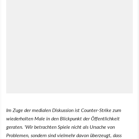
Im Zuge der medialen Diskussion ist Counter-Strike zum
wiederholten Male in den Blickpunkt der Öffentlichkeit
geraten. 'Wir betrachten Spiele nicht als Ursache von
Problemen, sondern sind vielmehr davon überzeugt, dass