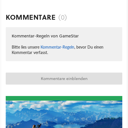
KOMMENTARE
(0)
Kommentar-Regeln von GameStar
Bitte lies unsere
Kommentar-Regeln
, bevor Du einen
Kommentar verfasst.
Kommentare einblenden