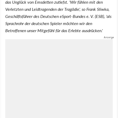
das Unglück von Emsdetten zutiefst. 'Wir fühlen mit den
Verletzten und Leidtragenden der Tragödie', so Frank Sliwka,
Geschäftsführer des Deutschen eSport-Bundes e. V. (ESB), 'als
Sprachrohr der deutschen Spieler möchten wir den
Betroffenen unser Mitgefühl für das Erlebte ausdrücken.'