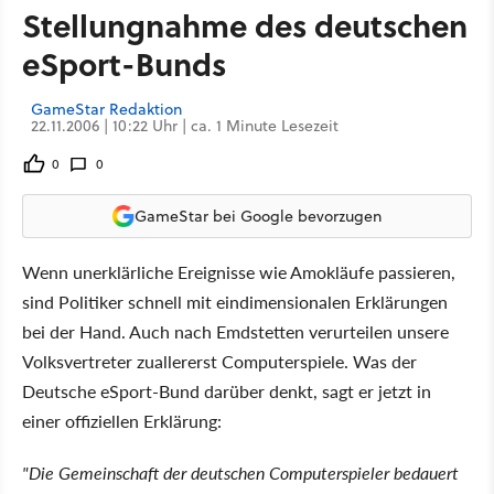
Stellungnahme des deutschen
eSport-Bunds
GameStar Redaktion
22.11.2006 | 10:22 Uhr | ca. 1 Minute Lesezeit
0
0
GameStar bei Google bevorzugen
Wenn unerklärliche Ereignisse wie Amokläufe passieren,
sind Politiker schnell mit eindimensionalen Erklärungen
bei der Hand. Auch nach Emdstetten verurteilen unsere
Volksvertreter zuallererst Computerspiele. Was der
Deutsche eSport-Bund darüber denkt, sagt er jetzt in
einer offiziellen Erklärung:
"Die Gemeinschaft der deutschen Computerspieler bedauert