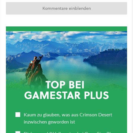
Kommentare einblenden