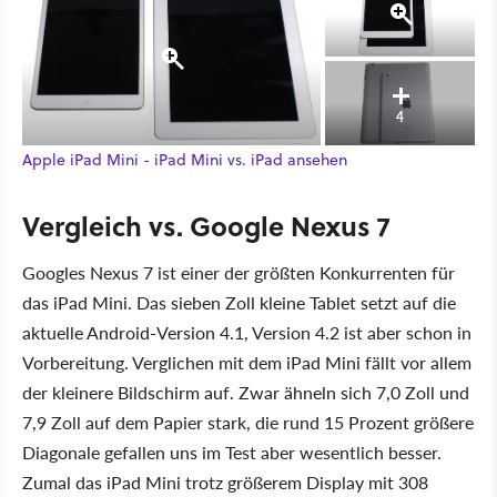
4
Apple iPad Mini - iPad Mini vs. iPad ansehen
Vergleich vs. Google Nexus 7
Googles Nexus 7 ist einer der größten Konkurrenten für
das iPad Mini. Das sieben Zoll kleine Tablet setzt auf die
aktuelle Android-Version 4.1, Version 4.2 ist aber schon in
Vorbereitung. Verglichen mit dem iPad Mini fällt vor allem
der kleinere Bildschirm auf. Zwar ähneln sich 7,0 Zoll und
7,9 Zoll auf dem Papier stark, die rund 15 Prozent größere
Diagonale gefallen uns im Test aber wesentlich besser.
Zumal das iPad Mini trotz größerem Display mit 308