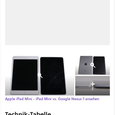
5
Apple iPad Mini - iPad Mini vs. Google Nexus 7 ansehen
Technik-Tabelle