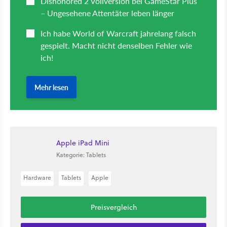
Apple iPad Mini
Kategorie: Tablets
Hardware
Tablets
Apple
Preisvergleich