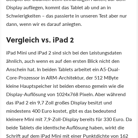
Display aufliegen, kommt das Tablet ab und an in
Schwierigkeiten – das passierte in unseren Test aber nur
dann, wenn wir es darauf anlegten.
Vergleich vs. iPad 2
iPad Mini und iPad 2 sind sich bei den Leistungsdaten
ähnlich, auch wenn es auf den ersten Blick nicht den
Anschein hat. In beiden Tablets arbeitet ein A5-Dual-
Core-Prozessor in ARM-Architektur, der 512 MByte
kleine Hauptspeicher ist beiden ebenso gemein wie die
Display-Auflösung von 1024x768 Pixeln. Aber während
das iPad 2 ein 9,7 Zoll großes Display besitzt und
mindestens 400 Euro kostet, gibt es das bedeutend
kleinere Mini mit 7,9-Zoll-Display bereits für 330 Euro. Da
beide Tablets die identische Auflösung haben, wirkt die
Schrift auf dem iPad Mini mit einer Punktdichte von 162