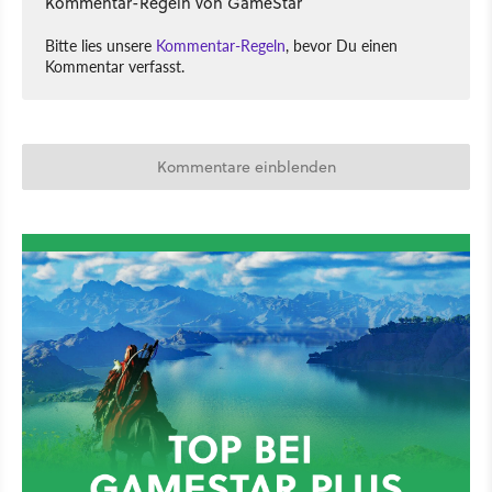
Kommentar-Regeln von GameStar
Bitte lies unsere
Kommentar-Regeln
, bevor Du einen
Kommentar verfasst.
Kommentare einblenden