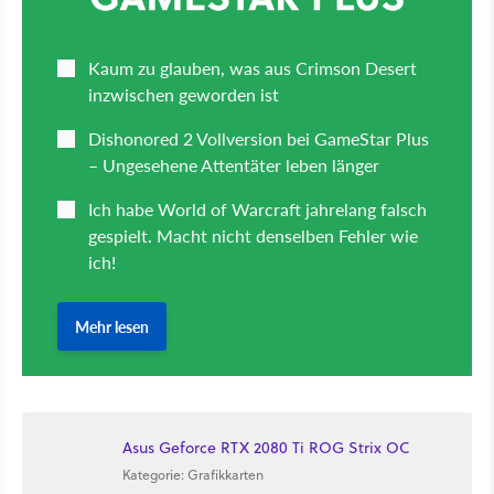
Asus Geforce RTX 2080 Ti ROG Strix OC
Kategorie: Grafikkarten