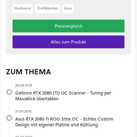
Hardware
Grafikkarten
Asus
Preisvergleich
Alles zum Produkt
ZUM THEMA
26.09.2018
Geforce RTX 2080 (Ti) OC Scanner - Turing per
Mausklick übertakten
21.09.2018
Asus RTX 2080 Ti ROG Strix OC - Echtes Custom
Design mit eigener Platine und Kühlung