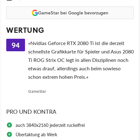
GameStar bei Google bevorzugen
WERTUNG
94
»Nvidias Geforce RTX 2080 Ti ist die derzeit
schnellste Grafikkarte für Spieler und Asus 2080
Ti ROG Strix OC legt in allen Disziplinen noch
etwas drauf, allerdings auch beim sowieso
schon extrem hohen Preis.«
GameStar
PRO UND KONTRA
auch 3840x2160 jederzeit ruckelfrei
Übertaktung ab Werk