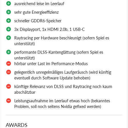
ausreichend leise im Leerlauf
sehr gute Energieeffizienz
schneller GDDR6-Speicher
3x Displayport, 1x HDMI 2.0b, 1 USB-C
Raytracing per Hardware beschleunigt (sofern Spiel es
unterstützt)
performante DLSS-Kantenglättung (sofern Spiel es
unterstützt)
hörbar unter Last im Performance-Modus
gelegentlich unregelmäßiges Laufgeräusch (wird künftig
eventuell durch Software Update behoben)
künftige Relevanz von DLSS und Raytracing noch kaum
abschätzbar
Leistungsaufnahme im Leerlauf etwas hoch (bekanntes
Problem, soll noch seitens Nvidia gefixed werden)
AWARDS