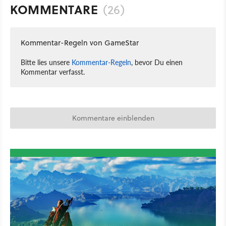
KOMMENTARE
(26)
Kommentar-Regeln von GameStar
Bitte lies unsere
Kommentar-Regeln
, bevor Du einen
Kommentar verfasst.
Kommentare einblenden