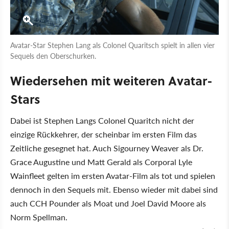
Avatar-Star Stephen Lang als Colonel Quaritsch spielt in allen vier
Sequels den Oberschurken.
Wiedersehen mit weiteren Avatar-
Stars
Dabei ist Stephen Langs Colonel Quaritch nicht der
einzige Rückkehrer, der scheinbar im ersten Film das
Zeitliche gesegnet hat. Auch Sigourney Weaver als Dr.
Grace Augustine und Matt Gerald als Corporal Lyle
Wainfleet gelten im ersten Avatar-Film als tot und spielen
dennoch in den Sequels mit. Ebenso wieder mit dabei sind
auch CCH Pounder als Moat und Joel David Moore als
Norm Spellman.