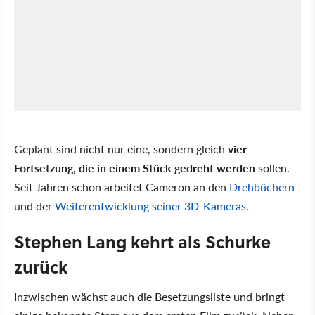
Geplant sind nicht nur eine, sondern gleich
vier
Fortsetzung, die in einem Stück gedreht werden
sollen.
Seit Jahren schon arbeitet Cameron an den
Drehbüchern
und der
Weiterentwicklung seiner 3D-Kameras
.
Stephen Lang kehrt als Schurke
zurück
Inzwischen wächst auch die Besetzungsliste und bringt