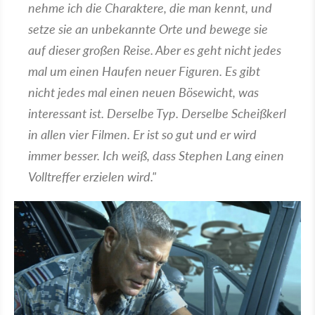
nehme ich die Charaktere, die man kennt, und
setze sie an unbekannte Orte und bewege sie
auf dieser großen Reise. Aber es geht nicht jedes
mal um einen Haufen neuer Figuren. Es gibt
nicht jedes mal einen neuen Bösewicht, was
interessant ist. Derselbe Typ. Derselbe Scheißkerl
in allen vier Filmen. Er ist so gut und er wird
immer besser. Ich weiß, dass Stephen Lang einen
Volltreffer erzielen wird."