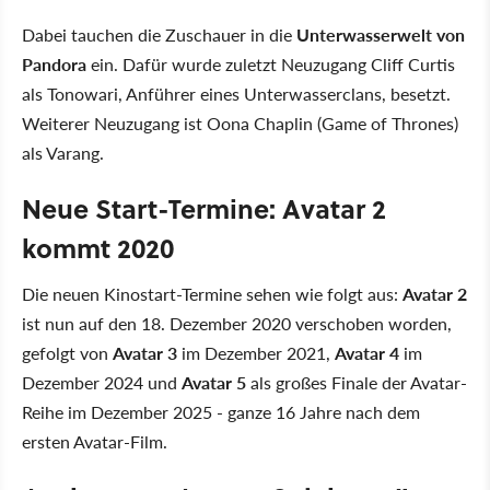
Dabei tauchen die Zuschauer in die
Unterwasserwelt von
Pandora
ein. Dafür wurde zuletzt Neuzugang Cliff Curtis
als Tonowari, Anführer eines Unterwasserclans, besetzt.
Weiterer Neuzugang ist Oona Chaplin (Game of Thrones)
als Varang.
Neue Start-Termine: Avatar 2
kommt 2020
Die neuen Kinostart-Termine sehen wie folgt aus:
Avatar 2
ist nun auf den 18. Dezember 2020 verschoben worden,
gefolgt von
Avatar 3
im Dezember 2021,
Avatar 4
im
Dezember 2024 und
Avatar 5
als großes Finale der Avatar-
Reihe im Dezember 2025 - ganze 16 Jahre nach dem
ersten Avatar-Film.