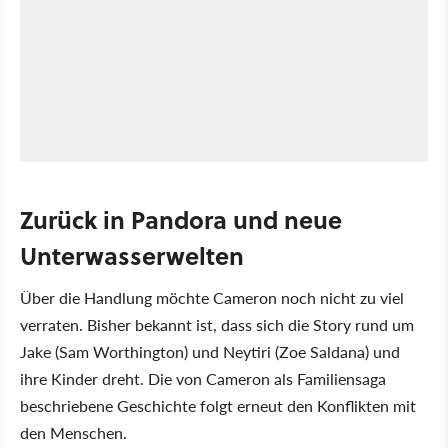
Zurück in Pandora und neue
Unterwasserwelten
Über die Handlung möchte Cameron noch nicht zu viel
verraten. Bisher bekannt ist, dass sich die Story rund um
Jake (Sam Worthington) und Neytiri (Zoe Saldana) und
ihre Kinder dreht. Die von Cameron als Familiensaga
beschriebene Geschichte folgt erneut den Konflikten mit
den Menschen.