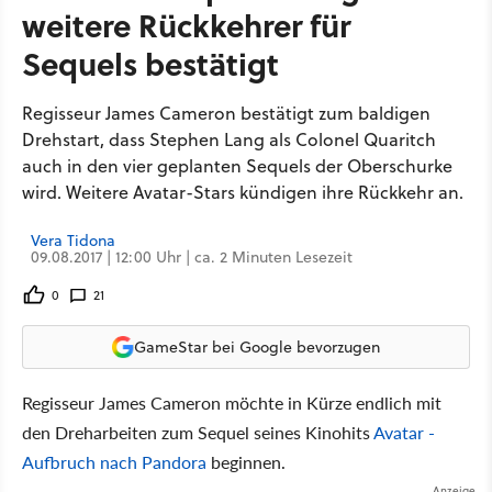
weitere Rückkehrer für
Sequels bestätigt
Regisseur James Cameron bestätigt zum baldigen
Drehstart, dass Stephen Lang als Colonel Quaritch
auch in den vier geplanten Sequels der Oberschurke
wird. Weitere Avatar-Stars kündigen ihre Rückkehr an.
Vera Tidona
09.08.2017 | 12:00 Uhr | ca. 2 Minuten Lesezeit
0
21
GameStar bei Google bevorzugen
Regisseur James Cameron möchte in Kürze endlich mit
den Dreharbeiten zum Sequel seines Kinohits
Avatar -
Aufbruch nach Pandora
beginnen.