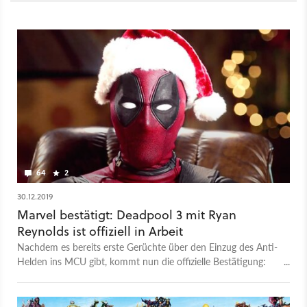
64
2
30.12.2019
Marvel bestätigt: Deadpool 3 mit Ryan
Reynolds ist offiziell in Arbeit
Nachdem es bereits erste Gerüchte über den Einzug des Anti-
Helden ins MCU gibt, kommt nun die offizielle Bestätigung:
Deadpool 3 mit Ryan Reynolds ist in Arbeit.