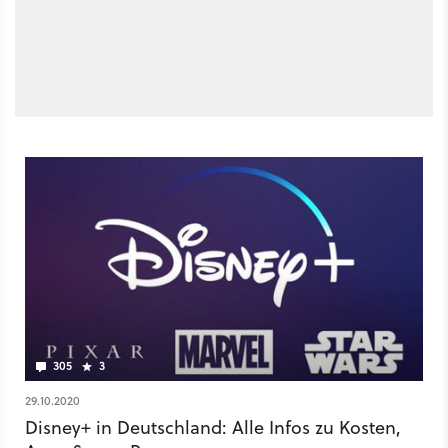
305
3
29.10.2020
Disney+ in Deutschland: Alle Infos zu Kosten,