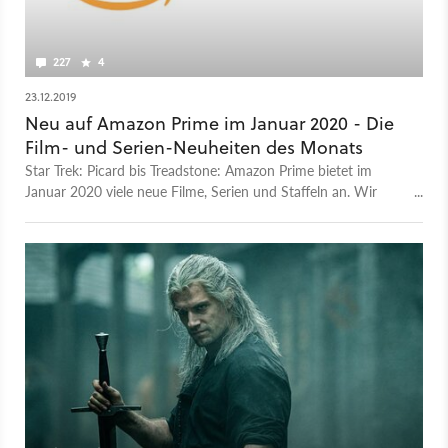
227
4
23.12.2019
Neu auf Amazon Prime im Januar 2020 - Die
Film- und Serien-Neuheiten des Monats
Star Trek: Picard bis Treadstone: Amazon Prime bietet im
Januar 2020 viele neue Filme, Serien und Staffeln an. Wir
zeigen euch die Neuheiten des Monats in der Übersicht.