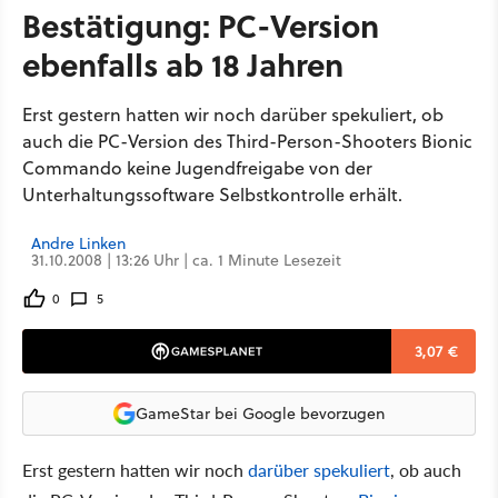
Bestätigung: PC-Version
ebenfalls ab 18 Jahren
Erst gestern hatten wir noch darüber spekuliert, ob
auch die PC-Version des Third-Person-Shooters Bionic
Commando keine Jugendfreigabe von der
Unterhaltungssoftware Selbstkontrolle erhält.
Andre Linken
31.10.2008 | 13:26 Uhr | ca. 1 Minute Lesezeit
0
5
3,07 €
GameStar bei Google bevorzugen
Erst gestern hatten wir noch
darüber spekuliert
, ob auch