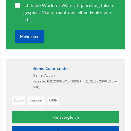
Bionic Commando
Genre: Action
Release: 17.07.2009 (PC), 2008 (PS3), 22.05.2009 (Xbox
360)
Action
Capcom
GRIN
Preisvergleich