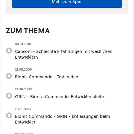
Mehr zum Spiel
ZUM THEMA
04.01.2010
Capcom - Schlechte Erfahrungen mit westlichen
Entwicklern
21.08.2009
Bionic Commando - Test-Video
13.08.2009
GRIN - Bionic-Commando-Entwickler pleite
11.08.2009
Bionic Commando / GRIN - Entlassungen beim
Entwickler