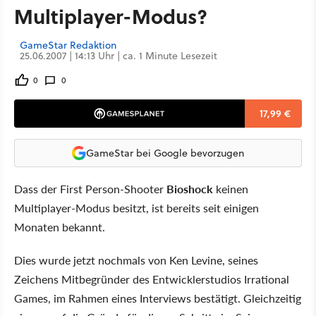
Multiplayer-Modus?
GameStar Redaktion
25.06.2007 | 14:13 Uhr | ca. 1 Minute Lesezeit
0
0
17,99 €
GameStar bei Google bevorzugen
Dass der First Person-Shooter
Bioshock
keinen
Multiplayer-Modus besitzt, ist bereits seit einigen
Monaten bekannt.
Dies wurde jetzt nochmals von Ken Levine, seines
Zeichens Mitbegründer des Entwicklerstudios Irrational
Games, im Rahmen eines Interviews bestätigt. Gleichzeitig