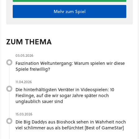
Mehr zum Spiel
ZUM THEMA
03.05.2026
Faszination Weltuntergang: Warum spielen wir diese
Spiele freiwillig?
11.04.2026
Die hinterhältigsten Verräter in Videospielen: 10
Fieslinge, auf die wir sogar Jahre später noch
unglaublich sauer sind
15.03.2026
Die Big Daddys aus Bioshock sehen in Wahrheit noch
viel schlimmer aus als befürchtet [Best of GameStar]