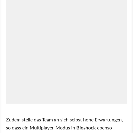
Zudem stelle das Team an sich selbst hohe Erwartungen,
so dass ein Multiplayer-Modus in
Bioshock
ebenso