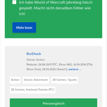
BioShock
Genre: Action
Release: 24.08.2007 (PC, Xbox 360), 16.09.2016 (PS4,
Xbox One), 29.05.2020 (Switch),
weitere ...
Action
Action-Adventure
2K Games / Sports
2K Games, Irrational Games (PC)
Preisvergleich