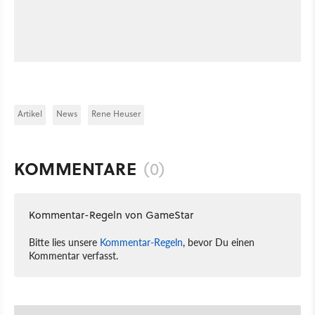
Artikel
News
Rene Heuser
KOMMENTARE
(0)
Kommentar-Regeln von GameStar
Bitte lies unsere
Kommentar-Regeln
, bevor Du einen
Kommentar verfasst.