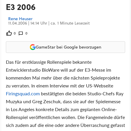
E3 2006
Rene Heuser
11.04.2006 | 14:14 Uhr | ca. 1 Minute Lesezeit
0
0
GameStar bei Google bevorzugen
Das für erstklassige Rollenspiele bekannte
Entwicklerstudio BioWare will auf der E3-Messe im
kommenden Mai mehr über die nächsten Spieleprojekte
zu verraten. In einem Interview mit der US-Webseite
Firingsquad.com
bestätigten die beiden Studio-Chefs Ray
Muzyka und Greg Zeschuk, dass sie auf der Spielemesse
in Los Angeles konkrete Details zum geplanten Online-
Rollenspiel veröffentlichen wollen. Die Fangemeinde dürfe
sich zudem auf die eine oder andere Überraschung gefasst