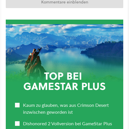
Kommentare einblenden