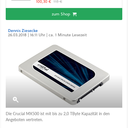
100,30 €
118 €
zum Shop
Dennis Ziesecke
26.03.2018 | 16:11 Uhr | ca. 1 Minute Lesezeit
Die Crucial MX500 ist mit bis zu 2,0 TByte Kapazität in den
Angeboten vertreten.