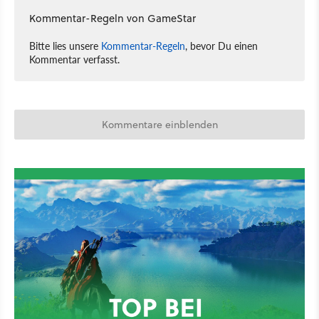
Kommentar-Regeln von GameStar
Bitte lies unsere
Kommentar-Regeln
, bevor Du einen
Kommentar verfasst.
Kommentare einblenden