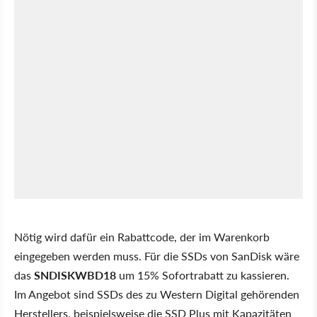
Nötig wird dafür ein Rabattcode, der im Warenkorb
eingegeben werden muss. Für die SSDs von SanDisk wäre
das
SNDISKWBD18
um 15% Sofortrabatt zu kassieren.
Im Angebot sind SSDs des zu Western Digital gehörenden
Herstellers, beispielsweise die SSD Plus mit Kapazitäten