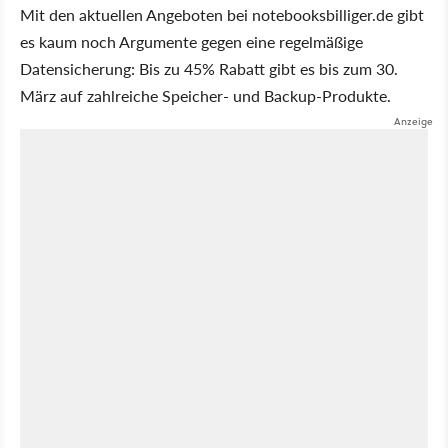
Mit den aktuellen Angeboten bei notebooksbilliger.de gibt
es kaum noch Argumente gegen eine regelmäßige
Datensicherung: Bis zu 45% Rabatt gibt es bis zum 30.
März auf zahlreiche Speicher- und Backup-Produkte.