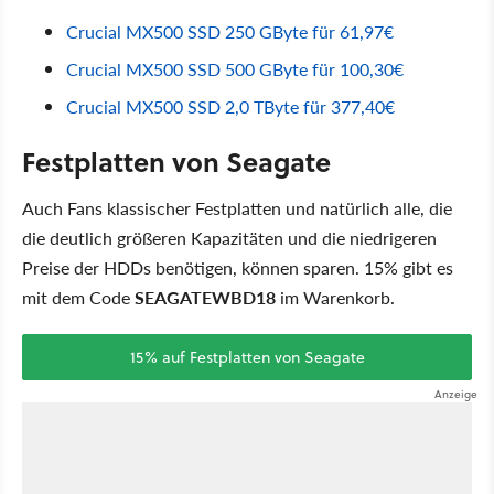
Crucial MX500 SSD 250 GByte für 61,97€
Crucial MX500 SSD 500 GByte für 100,30€
Crucial MX500 SSD 2,0 TByte für 377,40€
Festplatten von Seagate
Auch Fans klassischer Festplatten und natürlich alle, die
die deutlich größeren Kapazitäten und die niedrigeren
Preise der HDDs benötigen, können sparen. 15% gibt es
mit dem Code
SEAGATEWBD18
im Warenkorb.
15% auf Festplatten von Seagate