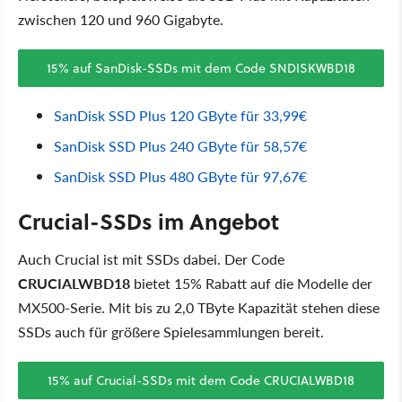
zwischen 120 und 960 Gigabyte.
15% auf SanDisk-SSDs mit dem Code SNDISKWBD18
SanDisk SSD Plus 120 GByte für 33,99€
SanDisk SSD Plus 240 GByte für 58,57€
SanDisk SSD Plus 480 GByte für 97,67€
Crucial-SSDs im Angebot
Auch Crucial ist mit SSDs dabei. Der Code
CRUCIALWBD18
bietet 15% Rabatt auf die Modelle der
MX500-Serie. Mit bis zu 2,0 TByte Kapazität stehen diese
SSDs auch für größere Spielesammlungen bereit.
15% auf Crucial-SSDs mit dem Code CRUCIALWBD18