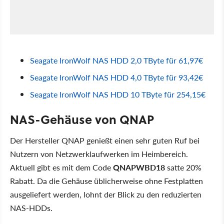
Seagate IronWolf NAS HDD 2,0 TByte für 61,97€
Seagate IronWolf NAS HDD 4,0 TByte für 93,42€
Seagate IronWolf NAS HDD 10 TByte für 254,15€
NAS-Gehäuse von QNAP
Der Hersteller QNAP genießt einen sehr guten Ruf bei
Nutzern von Netzwerklaufwerken im Heimbereich.
Aktuell gibt es mit dem Code
QNAPWBD18
satte 20%
Rabatt. Da die Gehäuse üblicherweise ohne Festplatten
ausgeliefert werden, lohnt der Blick zu den reduzierten
NAS-HDDs.