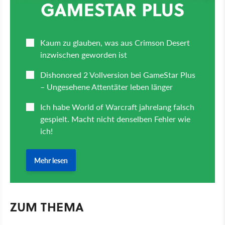
ZUM THEMA