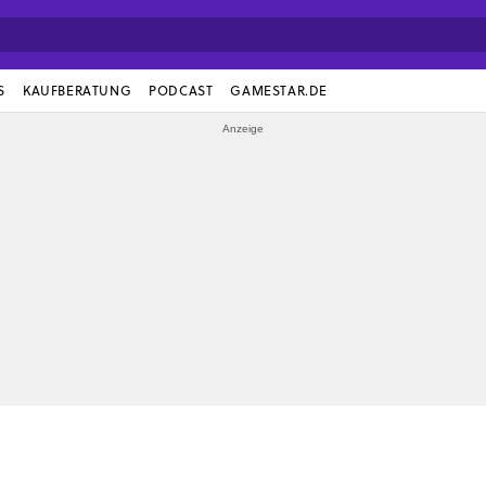
S
KAUFBERATUNG
PODCAST
GAMESTAR.DE