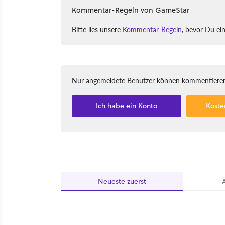
Kommentar-Regeln von GameStar
Bitte lies unsere
Kommentar-Regeln
, bevor Du ei
Nur angemeldete Benutzer können kommentieren
Ich habe ein Konto
Koste
Neueste
zuerst