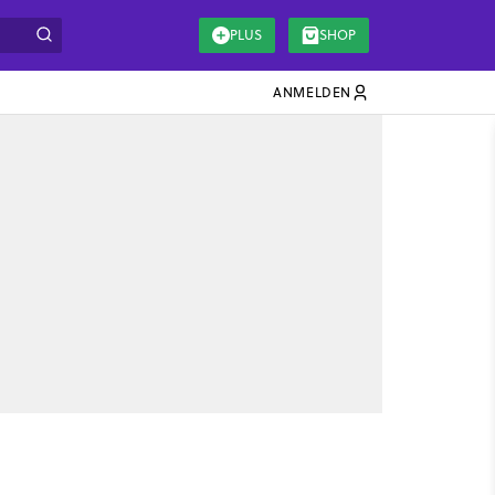
PLUS
SHOP
ANMELDEN