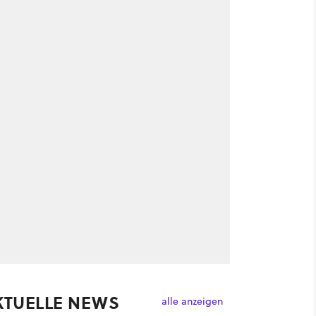
KTUELLE NEWS
alle anzeigen