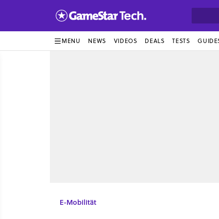
MENU
NEWS
VIDEOS
DEALS
TESTS
GUIDE
E-Mobilität