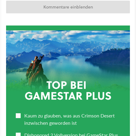
Kommentare einblenden