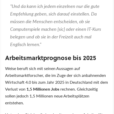
"Und da kann ich jedem einzelnen nur die gute
Empfehlung geben, sich darauf einstellen. Da
müssen die Menschen entscheiden, ob sie
Computerspiele machen [sic] oder einen IT-Kurs
belegen und ob sie in der Freizeit auch mal
Englisch lernen."
Arbeitsmarktprognose bis 2025
Weise beruft sich mit seinen Aussagen auf
Arbeitsmarktforscher, die im Zuge der sich anbahnenden
Wirtschaft 4.0 bis zum Jahr 2025 in Deutschland mit dem
Verlust von
1,5 Millionen Jobs
rechnen. Gleichzeitig
sollen jedoch 1,5 Millionen neue Arbeitsplätzen
entstehen.