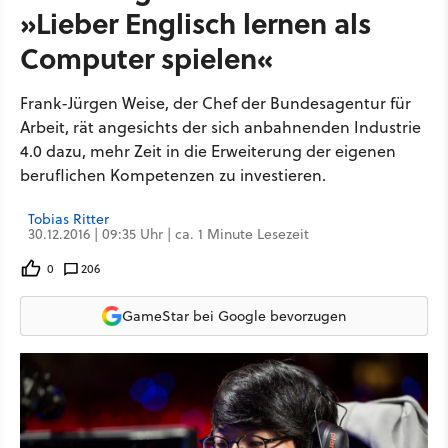
»Lieber Englisch lernen als
Computer spielen«
Frank-Jürgen Weise, der Chef der Bundesagentur für
Arbeit, rät angesichts der sich anbahnenden Industrie
4.0 dazu, mehr Zeit in die Erweiterung der eigenen
beruflichen Kompetenzen zu investieren.
Tobias Ritter
30.12.2016 | 09:35 Uhr | ca. 1 Minute Lesezeit
0
206
GameStar bei Google bevorzugen