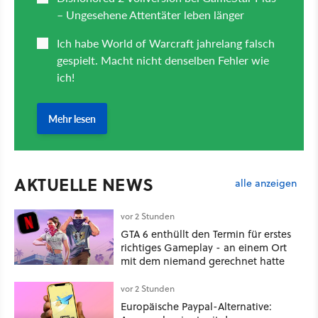
AKTUELLE NEWS
alle anzeigen
vor 2 Stunden
GTA 6 enthüllt den Termin für erstes
richtiges Gameplay - an einem Ort
mit dem niemand gerechnet hatte
vor 2 Stunden
Europäische Paypal-Alternative: