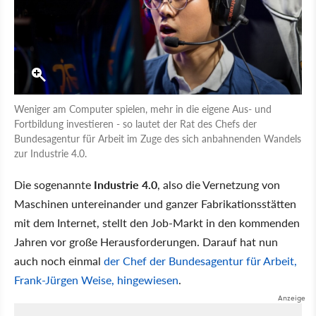
Weniger am Computer spielen, mehr in die eigene Aus- und
Fortbildung investieren - so lautet der Rat des Chefs der
Bundesagentur für Arbeit im Zuge des sich anbahnenden Wandels
zur Industrie 4.0.
Die sogenannte
Industrie 4.0
, also die Vernetzung von
Maschinen untereinander und ganzer Fabrikationsstätten
mit dem Internet, stellt den Job-Markt in den kommenden
Jahren vor große Herausforderungen. Darauf hat nun
auch noch einmal
der Chef der Bundesagentur für Arbeit,
Frank-Jürgen Weise, hingewiesen
.