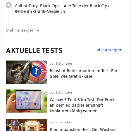
Call of Duty: Black Ops - Alle Teile der Black Ops
Reihe im Grafik-Vergleich
mehr anzeigen
AKTUELLE TESTS
alle anzeigen
vor 2 Stunden
Beast of Reincarnation im Test: Ein
Spiel wie Gratin-Käse
vor 2 Stunden
Galaxy Z Fold 8 im Test: Der Punkt,
an dem Foldables ernsthaft
konkurrenzfähig werden
vor einem Tag
Klemmbaustein-Test: Der Western