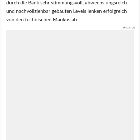
durch die Bank sehr stimmungsvoll, abwechslungsreich
und nachvollziehbar gebauten Levels lenken erfolgreich
von den technischen Mankos ab.