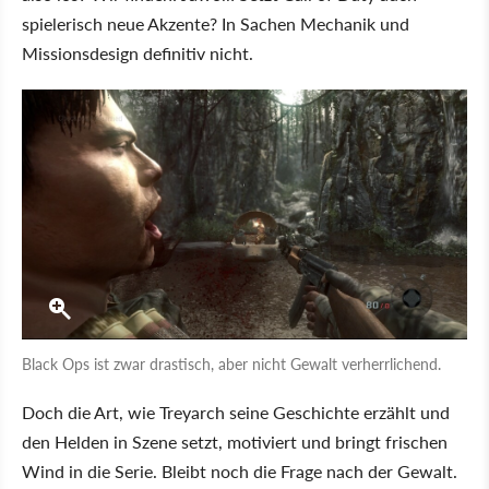
spielerisch neue Akzente? In Sachen Mechanik und
Missionsdesign definitiv nicht.
Black Ops ist zwar drastisch, aber nicht Gewalt verherrlichend.
Doch die Art, wie Treyarch seine Geschichte erzählt und
den Helden in Szene setzt, motiviert und bringt frischen
Wind in die Serie. Bleibt noch die Frage nach der Gewalt.