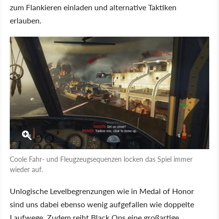
zum Flankieren einladen und alternative Taktiken
erlauben.
Coole Fahr- und Fleugzeugsequenzen locken das Spiel immer
wieder auf.
Unlogische Levelbegrenzungen wie in Medal of Honor
sind uns dabei ebenso wenig aufgefallen wie doppelte
Laufwege. Zudem reiht Black Ops eine großartige