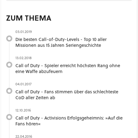
ZUM THEMA
03.01.2019
Die besten Call-of-Duty-Levels - Top 10 aller
Missionen aus 15 Jahren Seriengeschichte
13.02.2018
Call of Duty - Spieler erreicht höchsten Rang ohne
eine Waffe abzufeuern
04.01.2017
Call of Duty - Fans stimmen über das schlechteste
CoD aller Zeiten ab
12.10.2016
Call of Duty - Activisions Erfolgsgeheimnis: »Auf die
Fans hören«
22.04.2016