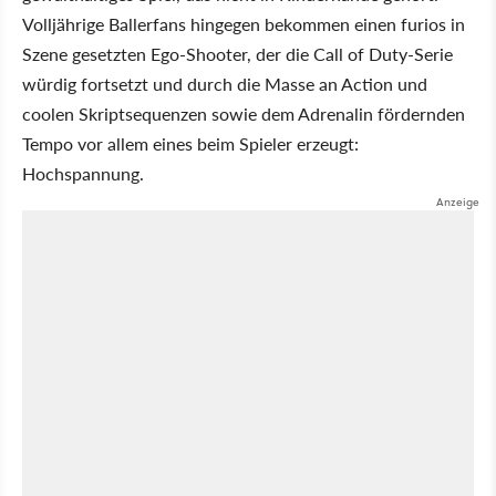
Volljährige Ballerfans hingegen bekommen einen furios in
Szene gesetzten Ego-Shooter, der die Call of Duty-Serie
würdig fortsetzt und durch die Masse an Action und
coolen Skriptsequenzen sowie dem Adrenalin fördernden
Tempo vor allem eines beim Spieler erzeugt:
Hochspannung.