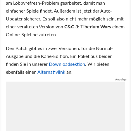
am Lobbyrefresh-Problem gearbeitet, damit man
einfacher Spiele findet. Außerdem ist jetzt der Auto-
Updater sicherer. Es soll also nicht mehr möglich sein, mit
einer veralteten Version von
C&C 3: Tiberium Wars
einem
Online-Spiel beizutreten.
Den Patch gibt es in zwei Versionen: für die Normal-
Ausgabe und die Kane-Edition. Ein Paket aus beiden
finden Sie in unserer
Downloadsektion
. Wir bieten
ebenfalls einen
Alternativlink
an.