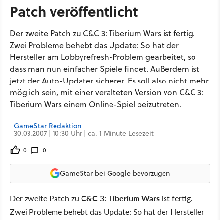
Patch veröffentlicht
Der zweite Patch zu C&C 3: Tiberium Wars ist fertig.
Zwei Probleme behebt das Update: So hat der
Hersteller am Lobbyrefresh-Problem gearbeitet, so
dass man nun einfacher Spiele findet. Außerdem ist
jetzt der Auto-Updater sicherer. Es soll also nicht mehr
möglich sein, mit einer veralteten Version von C&C 3:
Tiberium Wars einem Online-Spiel beizutreten.
GameStar Redaktion
30.03.2007 | 10:30 Uhr | ca. 1 Minute Lesezeit
0
0
GameStar bei Google bevorzugen
Der zweite Patch zu
C&C 3: Tiberium Wars
ist fertig.
Zwei Probleme behebt das Update: So hat der Hersteller