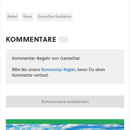
Artikel
News
GameStar Redaktion
KOMMENTARE
(0)
Kommentar-Regeln von GameStar
Bitte lies unsere
Kommentar-Regeln
, bevor Du einen
Kommentar verfasst.
Kommentare einblenden