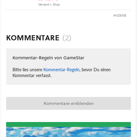
Versand s. Shop
ANZEIGE
KOMMENTARE
(2)
Kommentar-Regeln von GameStar
Bitte lies unsere
Kommentar-Regeln
, bevor Du einen
Kommentar verfasst.
Kommentare einblenden