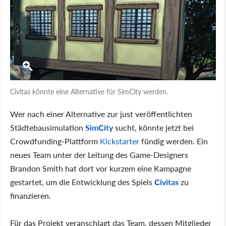
Civitas könnte eine Alternative für SimCity werden.
Wer nach einer Alternative zur just veröffentlichten
Städtebausimulation
SimCity
sucht, könnte jetzt bei
Crowdfunding-Plattform
Kickstarter
fündig werden. Ein
neues Team unter der Leitung des Game-Designers
Brandon Smith hat dort vor kurzem eine Kampagne
gestartet, um die Entwicklung des Spiels
Civitas
zu
finanzieren.
Für das Projekt veranschlagt das Team, dessen Mitglieder