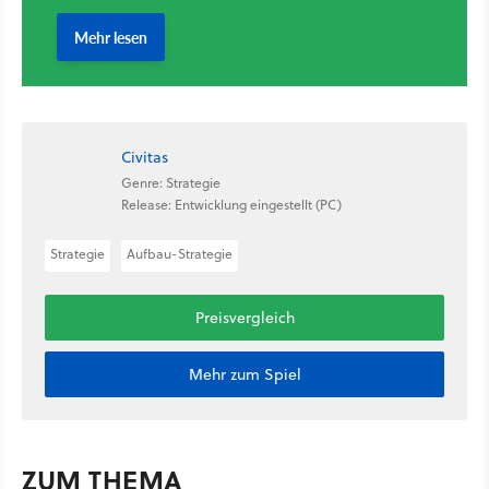
Civitas
Genre: Strategie
Release: Entwicklung eingestellt (PC)
Strategie
Aufbau-Strategie
Preisvergleich
Mehr zum Spiel
ZUM THEMA