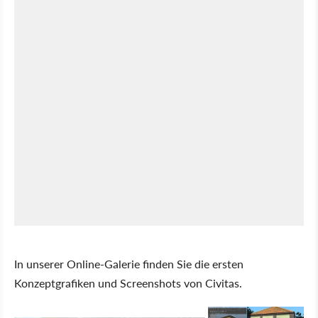
In unserer Online-Galerie finden Sie die ersten
Konzeptgrafiken und Screenshots von Civitas.