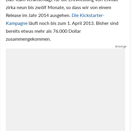
zirka neun bis zwölf Monate, so dass wir von einem
Release im Jahr 2014 ausgehen.
Die Kickstarter-
Kampagne
läuft noch bis zum 1. April 2013. Bisher sind
bereits etwas mehr als 76.000 Dollar
zusammengekommen.