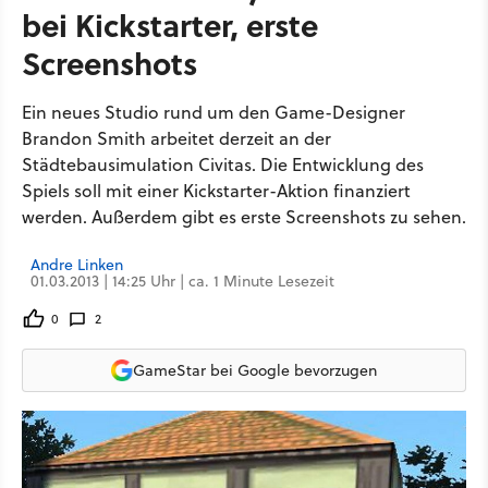
bei Kickstarter, erste
Screenshots
Ein neues Studio rund um den Game-Designer
Brandon Smith arbeitet derzeit an der
Städtebausimulation Civitas. Die Entwicklung des
Spiels soll mit einer Kickstarter-Aktion finanziert
werden. Außerdem gibt es erste Screenshots zu sehen.
Andre Linken
01.03.2013 | 14:25 Uhr | ca. 1 Minute Lesezeit
0
2
GameStar bei Google bevorzugen