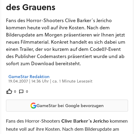
des Grauens
Fans des Horror-Shooters Clive Barker´s Jericho
kommen heute voll auf ihre Kosten. Nach dem
Bilderupdate am Morgen präsentieren wir Ihnen jetzt
neues Filmmaterial. Konkret handelt es sich dabei um
einen Trailer, der vor kurzem auf dem Code07-Event
des Publisher Codemasters präsentiert wurde und ab
sofort zum Download bereitsteht.
GameStar Redaktion
19.04.2007 | 14:36 Uhr | ca. 1 Minute Lesezeit
0
0
GameStar bei Google bevorzugen
Fans des Horror-Shooters
Clive Barker´s Jericho
kommen
heute voll auf ihre Kosten. Nach dem Bilderupdate am