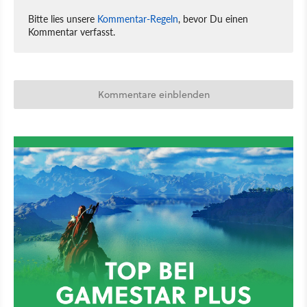
Bitte lies unsere
Kommentar-Regeln
, bevor Du einen
Kommentar verfasst.
Kommentare einblenden