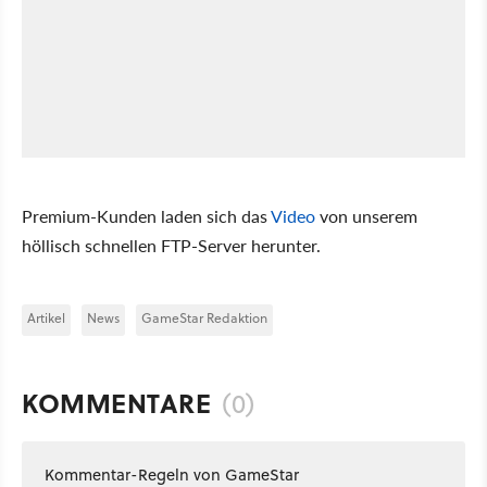
Premium-Kunden laden sich das
Video
von unserem
höllisch schnellen FTP-Server herunter.
Artikel
News
GameStar Redaktion
KOMMENTARE
(0)
Kommentar-Regeln von GameStar