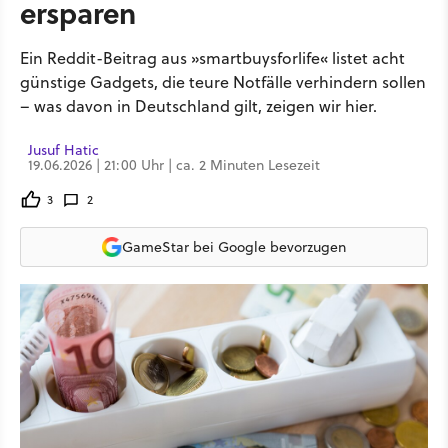
ersparen
Ein Reddit-Beitrag aus »smartbuysforlife« listet acht
günstige Gadgets, die teure Notfälle verhindern sollen
– was davon in Deutschland gilt, zeigen wir hier.
Jusuf Hatic
19.06.2026 | 21:00 Uhr | ca. 2 Minuten Lesezeit
3
2
GameStar bei Google bevorzugen