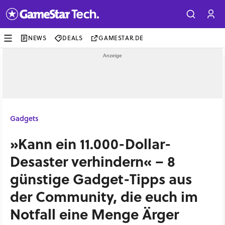
NEWS
DEALS
GAMESTAR.DE
Gadgets
»Kann ein 11.000-Dollar-
Desaster verhindern« – 8
günstige Gadget-Tipps aus
der Community, die euch im
Notfall eine Menge Ärger