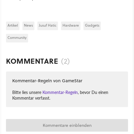
Artikel
News
Jusuf Hatic
Hardware
Gadgets
Community
KOMMENTARE
(2)
Kommentar-Regeln von GameStar
Bitte lies unsere
Kommentar-Regeln
, bevor Du einen
Kommentar verfasst.
Kommentare einblenden