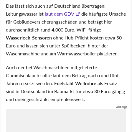
Das lässt sich auch auf Deutschland übertragen:
Leitungswasser ist
laut dem GDV
die häufigste Ursache
für Gebäudeversicherungsschäden und beträgt hier
durchschnittlich rund 4.000 Euro. WiFi-fähige
Wasserleck-Sensoren
ohne Hub-Pflicht kosten etwa 50
Euro und lassen sich unter Spülbecken, hinter der
Waschmaschine und am Warmwasserboiler platzieren.
Auch der bei Waschmaschinen mitgelieferte
Gummischlauch sollte laut dem Beitrag nach rund fünf
Jahren ersetzt werden.
Edelstahl-Wellrohre
als Ersatz
sind in Deutschland im Baumarkt für etwa 30 Euro gängig
und uneingeschränkt empfehlenswert.