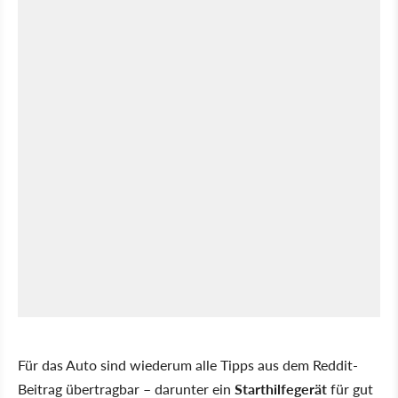
Für das Auto sind wiederum alle Tipps aus dem Reddit-
Beitrag übertragbar – darunter ein
Starthilfegerät
für gut