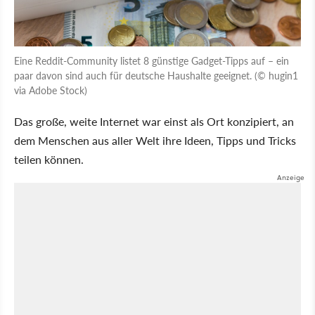
Eine Reddit-Community listet 8 günstige Gadget-Tipps auf – ein
paar davon sind auch für deutsche Haushalte geeignet. (© hugin1
via Adobe Stock)
Das große, weite Internet war einst als Ort konzipiert, an
dem Menschen aus aller Welt ihre Ideen, Tipps und Tricks
teilen können.