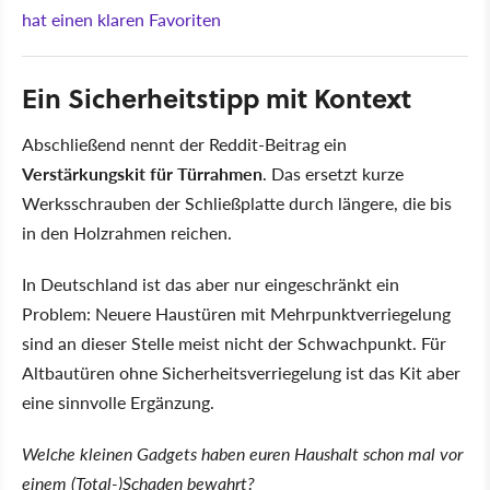
hat einen klaren Favoriten
Ein Sicherheitstipp mit Kontext
Abschließend nennt der Reddit-Beitrag ein
Verstärkungskit für Türrahmen
. Das ersetzt kurze
Werksschrauben der Schließplatte durch längere, die bis
in den Holzrahmen reichen.
In Deutschland ist das aber nur eingeschränkt ein
Problem: Neuere Haustüren mit Mehrpunktverriegelung
sind an dieser Stelle meist nicht der Schwachpunkt. Für
Altbautüren ohne Sicherheitsverriegelung ist das Kit aber
eine sinnvolle Ergänzung.
Welche kleinen Gadgets haben euren Haushalt schon mal vor
einem (Total-)Schaden bewahrt?