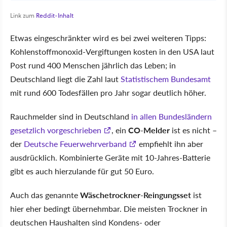
Link zum
Reddit-Inhalt
Etwas eingeschränkter wird es bei zwei weiteren Tipps:
Kohlenstoffmonoxid-Vergiftungen kosten in den USA laut
Post rund 400 Menschen jährlich das Leben; in
Deutschland liegt die Zahl laut
Statistischem Bundesamt
mit rund 600 Todesfällen pro Jahr sogar deutlich höher.
Rauchmelder sind in Deutschland
in allen Bundesländern
gesetzlich vorgeschrieben
, ein
CO-Melder
ist es nicht –
der
Deutsche Feuerwehrverband
empfiehlt ihn aber
ausdrücklich. Kombinierte Geräte mit 10-Jahres-Batterie
gibt es auch hierzulande für gut 50 Euro.
Auch das genannte
Wäschetrockner-Reingungsset
ist
hier eher bedingt übernehmbar. Die meisten Trockner in
deutschen Haushalten sind Kondens- oder