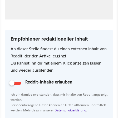
Empfohlener redaktioneller Inhalt
An dieser Stelle findest du einen externen Inhalt von
Reddit, der den Artikel ergänzt.
Du kannst ihn dir mit einem Klick anzeigen lassen
und wieder ausblenden.
Reddit-Inhalte erlauben
Ich bin damit einverstanden, dass mir Inhalte von Reddit angezeigt
werden.
Personenbezogene Daten können an Drittplattformen übermittelt
werden. Mehr dazu in unserer
Datenschutzerklärung
.