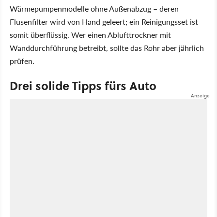
Wärmepumpenmodelle ohne Außenabzug – deren
Flusenfilter wird von Hand geleert; ein Reinigungsset ist
somit überflüssig. Wer einen Ablufttrockner mit
Wanddurchführung betreibt, sollte das Rohr aber jährlich
prüfen.
Drei solide Tipps fürs Auto