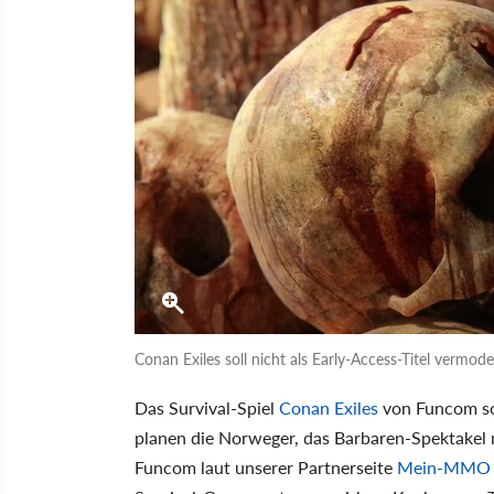
Conan Exiles soll nicht als Early-Access-Titel vermode
Das Survival-Spiel
Conan Exiles
von Funcom s
planen die Norweger, das Barbaren-Spektakel n
Funcom laut unserer Partnerseite
Mein-MMO