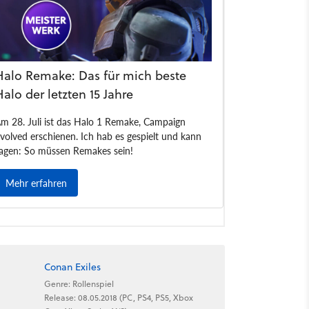
Conan Exiles
Genre: Rollenspiel
Release: 08.05.2018 (PC, PS4, PS5, Xbox