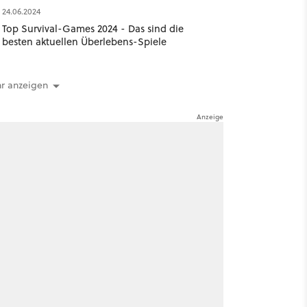
24.06.2024
Top Survival-Games 2024 - Das sind die
besten aktuellen Überlebens-Spiele
r anzeigen