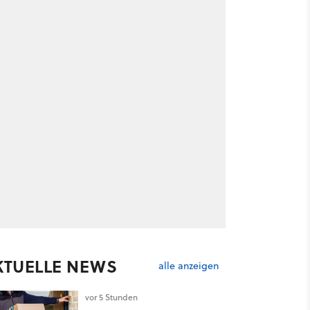
KTUELLE NEWS
alle anzeigen
vor 5 Stunden