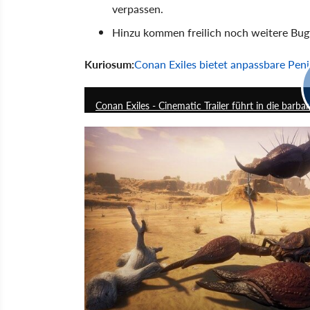
verpassen.
Hinzu kommen freilich noch weitere Bug
Kuriosum:
Conan Exiles bietet anpassbare Peni
Conan Exiles - Cinematic Trailer führt in die barb