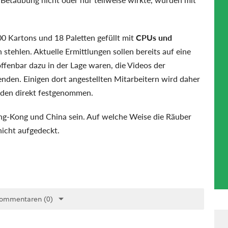
0 Kartons und 18 Paletten gefüllt mit
CPUs und
stehlen. Aktuelle Ermittlungen sollen bereits auf eine
ffenbar dazu in der Lage waren, die Videos der
en. Einigen dort angestellten Mitarbeitern wird daher
den direkt festgenommen.
ong-Kong und China sein. Auf welche Weise die Räuber
nicht aufgedeckt.
Kommentaren (0)