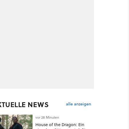
KTUELLE NEWS
alle anzeigen
vor 28 Minuten
House of the Dragon: Ein