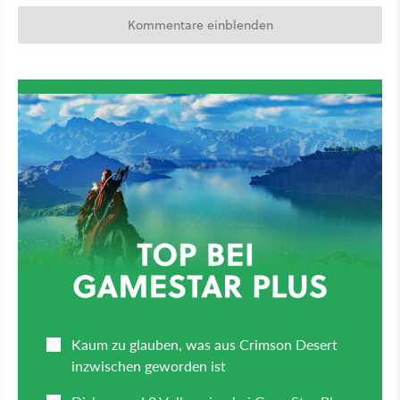
Kommentare einblenden