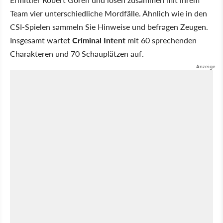
Team vier unterschiedliche Mordfälle. Ähnlich wie in den
CSI-Spielen sammeln Sie Hinweise und befragen Zeugen.
Insgesamt wartet
Criminal Intent
mit 60 sprechenden
Charakteren und 70 Schauplätzen auf.