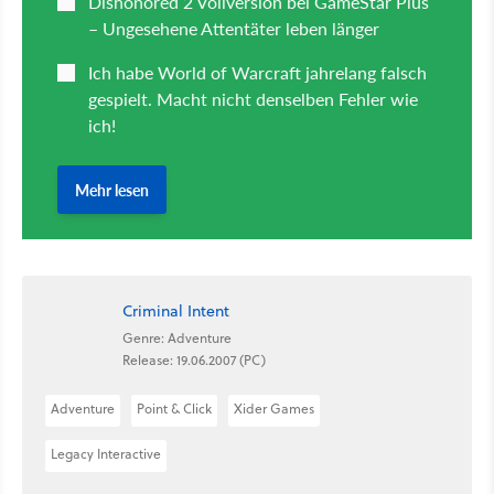
Criminal Intent
Genre: Adventure
Release: 19.06.2007 (PC)
Adventure
Point & Click
Xider Games
Legacy Interactive