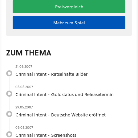
Preisvergleich
Mehr zum Spiel
ZUM THEMA
21.06.2007
Criminal Intent - Rätselhafte Bilder
06.06.2007
Criminal Intent - Goldstatus und Releasetermin
29.05.2007
Criminal Intent - Deutsche Website eröffnet
09.05.2007
Criminal Intent - Screenshots