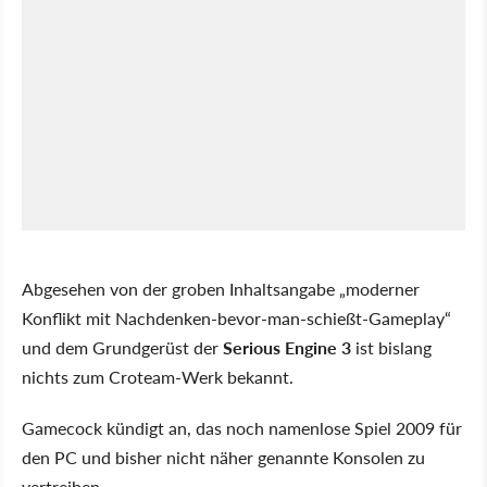
Abgesehen von der groben Inhaltsangabe „moderner
Konflikt mit Nachdenken-bevor-man-schießt-Gameplay“
und dem Grundgerüst der
Serious Engine 3
ist bislang
nichts zum Croteam-Werk bekannt.
Gamecock kündigt an, das noch namenlose Spiel 2009 für
den PC und bisher nicht näher genannte Konsolen zu
vertreiben.