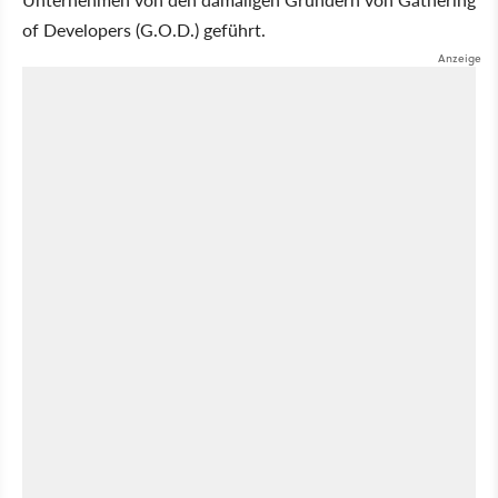
of Developers (G.O.D.) geführt.