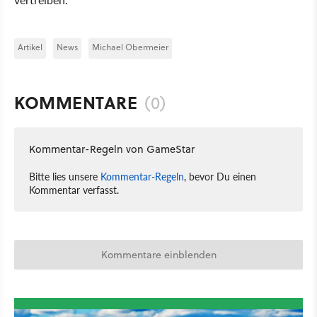
Artikel
News
Michael Obermeier
KOMMENTARE
(0)
Kommentar-Regeln von GameStar
Bitte lies unsere
Kommentar-Regeln
, bevor Du einen
Kommentar verfasst.
Kommentare einblenden