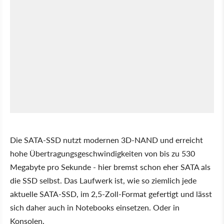
Die SATA-SSD nutzt modernen 3D-NAND und erreicht
hohe Übertragungsgeschwindigkeiten von bis zu 530
Megabyte pro Sekunde - hier bremst schon eher SATA als
die SSD selbst. Das Laufwerk ist, wie so ziemlich jede
aktuelle SATA-SSD, im 2,5-Zoll-Format gefertigt und lässt
sich daher auch in Notebooks einsetzen. Oder in
Konsolen.