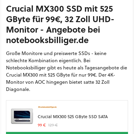
Crucial MX300 SSD mit 525
GByte für 99€, 32 Zoll UHD-
Monitor - Angebote bei
notebooksbilliger.de
Große Monitore und preiswerte SSDs - keine
schlechte Kombination eigentlich. Bei
Notebooksbilliger gibt es heute als Tagesangebote die
Crucial MX300 mit 525 GByte für nur 99€. Der 4K-
Monitor von AOC hingegen bietet satte 32 Zoll
Diagonale.
Crucial MX300 525 GByte SSD SATA
99 €
129 €