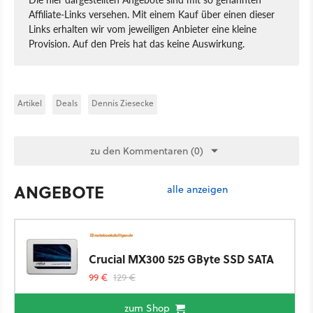
Affiliate-Links versehen. Mit einem Kauf über einen dieser
Links erhalten wir vom jeweiligen Anbieter eine kleine
Provision. Auf den Preis hat das keine Auswirkung.
Artikel
Deals
Dennis Ziesecke
zu den Kommentaren (0)
ANGEBOTE
alle anzeigen
Crucial MX300 525 GByte SSD SATA
99 €
129 €
zum Shop