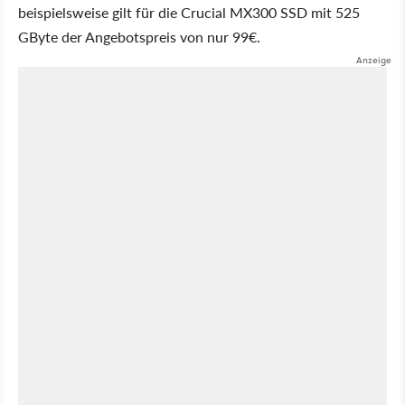
beispielsweise gilt für die Crucial MX300 SSD mit 525
GByte der Angebotspreis von nur 99€.