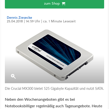
zum Shop
Dennis Ziesecke
25.04.2018 | 14:59 Uhr | ca. 1 Minute Lesezeit
Die Crucial MX300 bietet 525 Gigabyte Kapazität und nutzt SATA.
Neben den Wochenangeboten gibt es bei
Notebooksbilliger regelmäßig auch Tagesangebote. Heute