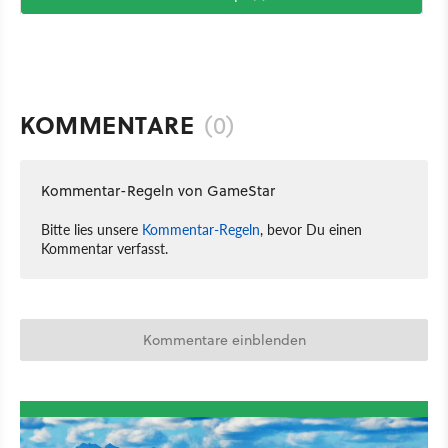
KOMMENTARE
(0)
Kommentar-Regeln von GameStar
Bitte lies unsere
Kommentar-Regeln
, bevor Du einen
Kommentar verfasst.
Kommentare einblenden