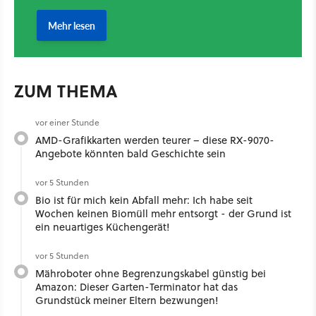
ZUM THEMA
vor einer Stunde
AMD-Grafikkarten werden teurer – diese RX-9070-
Angebote könnten bald Geschichte sein
vor 5 Stunden
Bio ist für mich kein Abfall mehr: Ich habe seit
Wochen keinen Biomüll mehr entsorgt - der Grund ist
ein neuartiges Küchengerät!
vor 5 Stunden
Mähroboter ohne Begrenzungskabel günstig bei
Amazon: Dieser Garten-Terminator hat das
Grundstück meiner Eltern bezwungen!