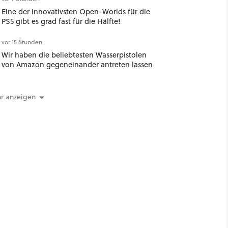
Eine der innovativsten Open-Worlds für die
PS5 gibt es grad fast für die Hälfte!
vor 15 Stunden
Wir haben die beliebtesten Wasserpistolen
von Amazon gegeneinander antreten lassen
r anzeigen