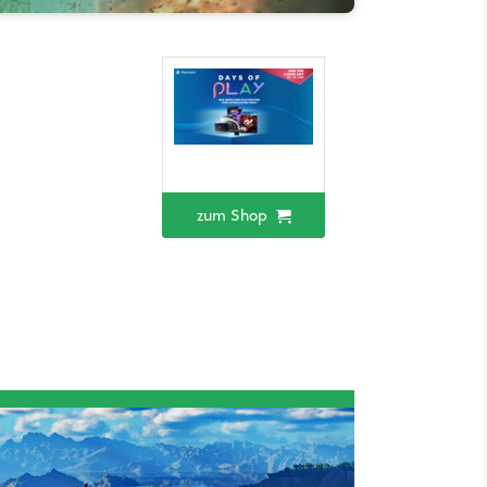
zum Shop