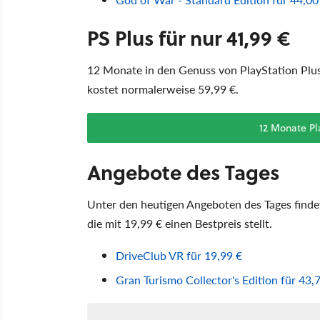
PS Plus für nur 41,99 €
12 Monate in den Genuss von PlayStation Plus
kostet normalerweise 59,99 €.
12 Monate Pla
Angebote des Tages
Unter den heutigen Angeboten des Tages finde
die mit 19,99 € einen Bestpreis stellt.
DriveClub VR für 19,99 €
Gran Turismo Collector's Edition für 43,