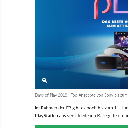
Days of Play 2018 - Top-Angebote von Sony bis zum 
Im Rahmen der E3 gibt es noch bis zum 11. Ju
PlayStation
aus verschiedenen Kategorien run