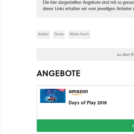
Die hier dargestellten Angebote sind mit so genan
dieser Links erhalten wir vom jeweiligen Anbieter 
Artikel
Deals
Malte Hoch
zu den 
ANGEBOTE
Days of Play 2018