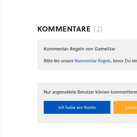
KOMMENTARE
(2)
Kommentar-Regeln von GameStar
Bitte lies unsere
Kommentar-Regeln
, bevor Du ei
Nur angemeldete Benutzer können kommentieren
Ich habe ein Konto
Koste