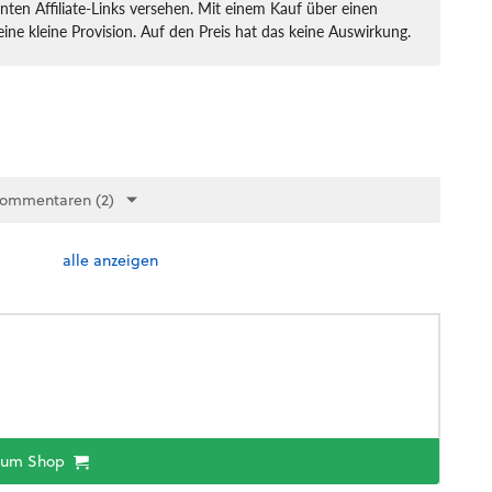
nten Affiliate-Links versehen. Mit einem Kauf über einen
eine kleine Provision. Auf den Preis hat das keine Auswirkung.
Kommentaren (2)
alle anzeigen
zum Shop