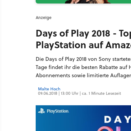
Anzeige
Days of Play 2018 - 
PlayStation auf Ama
Die Days of Play 2018 von Sony startete
Tage findet ihr die besten Rabatte auf
Abonnements sowie limitierte Auflage
Malte Hoch
09.06.2018 | 13:00 Uhr | ca. 1 Minute Lesezeit