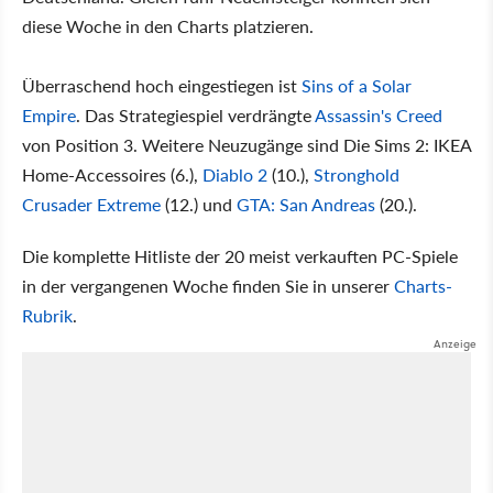
diese Woche in den Charts platzieren.
Überraschend hoch eingestiegen ist
Sins of a Solar
Empire
. Das Strategiespiel verdrängte
Assassin's Creed
von Position 3. Weitere Neuzugänge sind Die Sims 2: IKEA
Home-Accessoires (6.),
Diablo 2
(10.),
Stronghold
Crusader Extreme
(12.) und
GTA: San Andreas
(20.).
Die komplette Hitliste der 20 meist verkauften PC-Spiele
in der vergangenen Woche finden Sie in unserer
Charts-
Rubrik
.