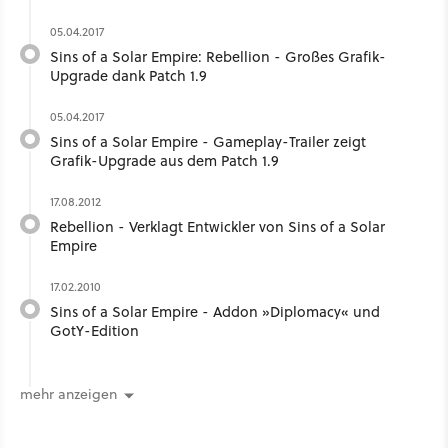
05.04.2017
Sins of a Solar Empire: Rebellion - Großes Grafik-
Upgrade dank Patch 1.9
05.04.2017
Sins of a Solar Empire - Gameplay-Trailer zeigt
Grafik-Upgrade aus dem Patch 1.9
17.08.2012
Rebellion - Verklagt Entwickler von Sins of a Solar
Empire
17.02.2010
Sins of a Solar Empire - Addon »Diplomacy« und
GotY-Edition
mehr anzeigen