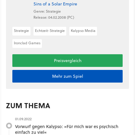
Sins of a Solar Empire
Genre: Strategie
Release: 04.02.2008 (PC)
Strategie
Echtzeit-Strategie
Kalypso Media
Ironclad Games
Preisvergleich
Mehr zum Spiel
ZUM THEMA
01.09.2022
Vorwurf gegen Kalypso: »Für mich war es psychisch
einfach zu viel«