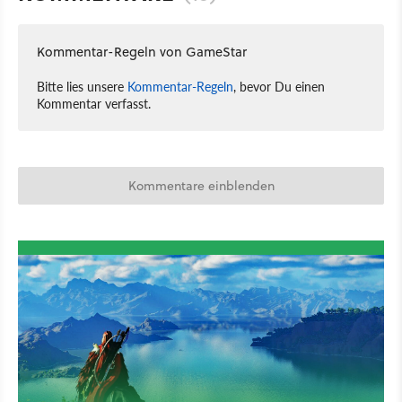
Kommentar-Regeln von GameStar
Bitte lies unsere
Kommentar-Regeln
, bevor Du einen
Kommentar verfasst.
Kommentare einblenden