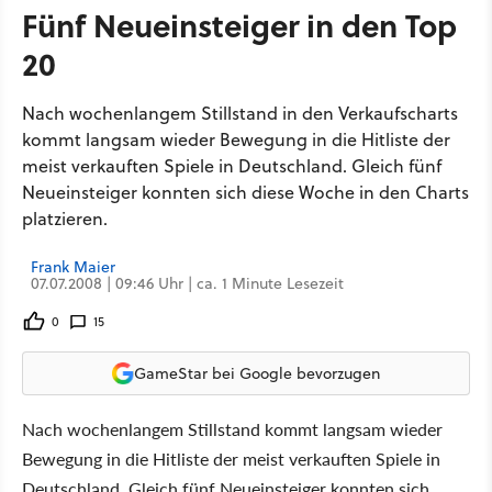
Fünf Neueinsteiger in den Top
20
Nach wochenlangem Stillstand in den Verkaufscharts
kommt langsam wieder Bewegung in die Hitliste der
meist verkauften Spiele in Deutschland. Gleich fünf
Neueinsteiger konnten sich diese Woche in den Charts
platzieren.
Frank Maier
07.07.2008 | 09:46 Uhr | ca. 1 Minute Lesezeit
0
15
GameStar bei Google bevorzugen
Nach wochenlangem Stillstand kommt langsam wieder
Bewegung in die Hitliste der meist verkauften Spiele in
Deutschland. Gleich fünf Neueinsteiger konnten sich