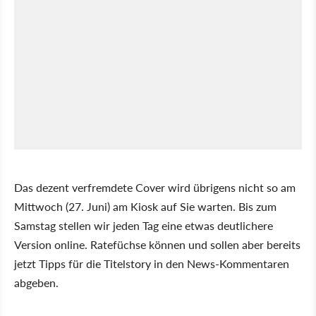
Das dezent verfremdete Cover wird übrigens nicht so am
Mittwoch (27. Juni) am Kiosk auf Sie warten. Bis zum
Samstag stellen wir jeden Tag eine etwas deutlichere
Version online. Ratefüchse können und sollen aber bereits
jetzt Tipps für die Titelstory in den News-Kommentaren
abgeben.