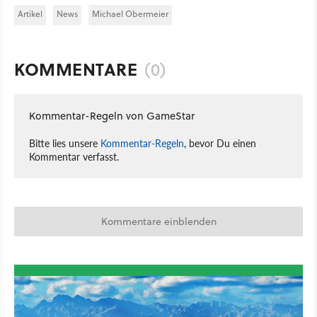
Artikel
News
Michael Obermeier
KOMMENTARE
(0)
Kommentar-Regeln von GameStar
Bitte lies unsere
Kommentar-Regeln
, bevor Du einen
Kommentar verfasst.
Kommentare einblenden