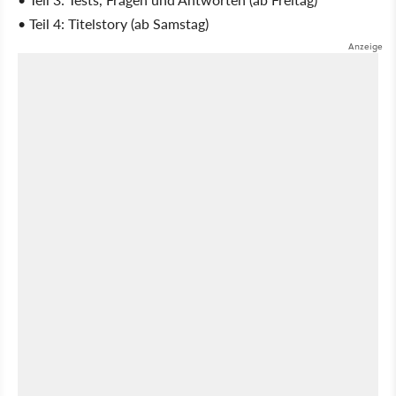
• Teil 4: Titelstory (ab Samstag)