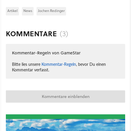
Artikel
News
Jochen Redinger
KOMMENTARE
(3)
Kommentar-Regeln von GameStar
Bitte lies unsere
Kommentar-Regeln
, bevor Du einen
Kommentar verfasst.
Kommentare einblenden