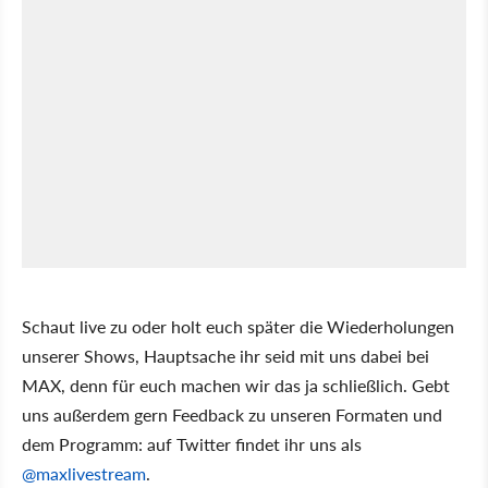
Schaut live zu oder holt euch später die Wiederholungen
unserer Shows, Hauptsache ihr seid mit uns dabei bei
MAX, denn für euch machen wir das ja schließlich. Gebt
uns außerdem gern Feedback zu unseren Formaten und
dem Programm: auf Twitter findet ihr uns als
@maxlivestream
.