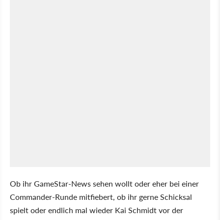
Ob ihr GameStar-News sehen wollt oder eher bei einer
Commander-Runde mitfiebert, ob ihr gerne Schicksal
spielt oder endlich mal wieder Kai Schmidt vor der