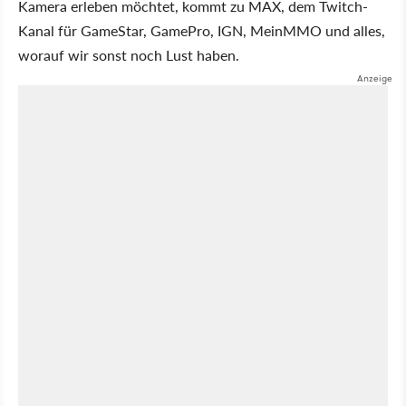
Kamera erleben möchtet, kommt zu MAX, dem Twitch-
Kanal für GameStar, GamePro, IGN, MeinMMO und alles,
worauf wir sonst noch Lust haben.