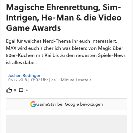
Magische Ehrenrettung, Sim-
Intrigen, He-Man & die Video
Game Awards
Egal für welches Nerd-Thema ihr euch interessiert,
MAX wird euch sicherlich was bieten: von Magic über
80er-Kuchen mit Kai bis zu den neuesten Spiele-News
ist alles dabei.
Jochen Redinger
06.12.2018 | 13:07 Uhr | ca. 1 Minute Lesezeit
0
4
GameStar bei Google bevorzugen