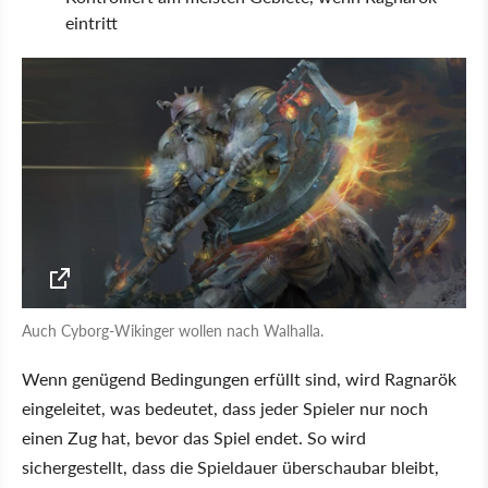
eintritt
Auch Cyborg-Wikinger wollen nach Walhalla.
Wenn genügend Bedingungen erfüllt sind, wird Ragnarök
eingeleitet, was bedeutet, dass jeder Spieler nur noch
einen Zug hat, bevor das Spiel endet. So wird
sichergestellt, dass die Spieldauer überschaubar bleibt,