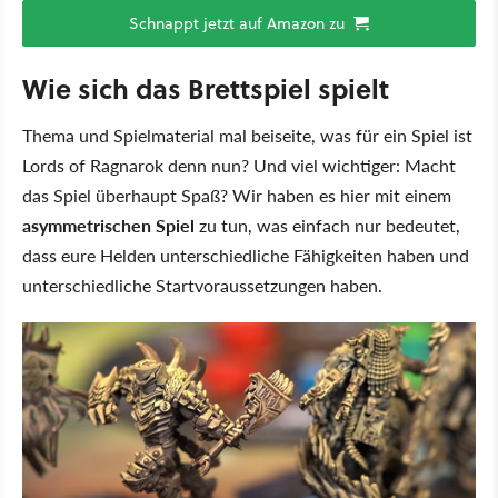
Schnappt jetzt auf Amazon zu
Wie sich das Brettspiel spielt
Thema und Spielmaterial mal beiseite, was für ein Spiel ist
Lords of Ragnarok denn nun? Und viel wichtiger: Macht
das Spiel überhaupt Spaß? Wir haben es hier mit einem
asymmetrischen Spiel
zu tun, was einfach nur bedeutet,
dass eure Helden unterschiedliche Fähigkeiten haben und
unterschiedliche Startvoraussetzungen haben.