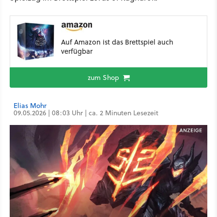
Auf Amazon ist das Brettspiel auch
verfügbar
zum Shop
Elias Mohr
09.05.2026 | 08:03 Uhr | ca. 2 Minuten Lesezeit