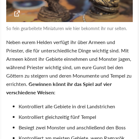
So fein gearbeitete Miniaturen wie hier bekommt ihr nur selten.
Neben eurem Helden verfügt ihr über Armeen und
Priester, die für unterschiedliche Dinge wichtig sind. Mit
Armeen könnt ihr Gebiete einnehmen und Monster jagen,
während Priester wichtig sind, um eure Gunst bei den
Göttern zu steigern und deren Monumente und Tempel zu
errichten.
Gewinnen könnt ihr das Spiel auf vier
verschiedene Weisen:
Kontrolliert alle Gebiete in drei Landstrichen
Kontrolliert gleichzeitig fünf Tempel
Besiegt zwei Monster und anschließend den Boss
Kontrolliert am meisten Gebiete, wenn Ragnarök