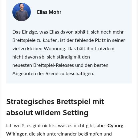
Elias Mohr
Das Einzige, was Elias davon abhält, sich noch mehr
Brettspiele zu kaufen, ist der fehlende Platz in seiner
viel zu kleinen Wohnung. Das hält ihn trotzdem
nicht davon ab, sich ständig mit den
neuesten Brettspiel-Releases und den besten
Angeboten der Szene zu beschäftigen.
Strategisches Brettspiel mit
absolut wildem Setting
Ich weiß, es gibt nichts, was es nicht gibt, aber
Cyborg-
Wikinger
, die sich untereinander bekämpfen und