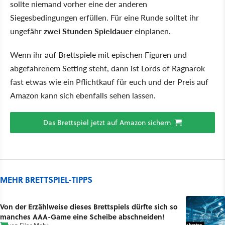
sollte niemand vorher eine der anderen
Siegesbedingungen erfüllen. Für eine Runde solltet ihr
ungefähr
zwei Stunden Spieldauer
einplanen.
Wenn ihr auf Brettspiele mit epischen Figuren und
abgefahrenem Setting steht, dann ist Lords of Ragnarok
fast etwas wie ein Pflichtkauf für euch und der Preis auf
Amazon kann sich ebenfalls sehen lassen.
Das Brettspiel jetzt auf Amazon sichern
MEHR BRETTSPIEL-TIPPS
Von der Erzählweise dieses Brettspiels dürfte sich so
manches AAA-Game eine Scheibe abschneiden!