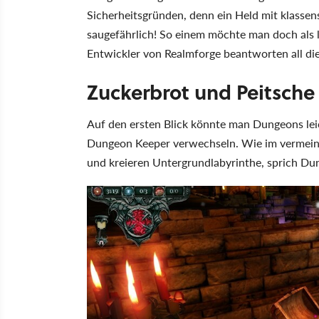
Sicherheitsgründen, denn ein Held mit klassen
saugefährlich! So einem möchte man doch als
Entwickler von Realmforge beantworten all die
Zuckerbrot und Peitsche
Auf den ersten Blick könnte man Dungeons lei
Dungeon Keeper verwechseln. Wie im vermeintl
und kreieren Untergrundlabyrinthe, sprich Du