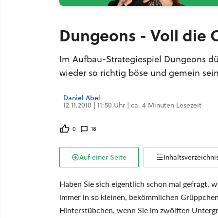
Dungeons - Voll die 
Im Aufbau-Strategiespiel Dungeons dür
wieder so richtig böse und gemein sein
Daniel Abel
12.11.2010 | 11:50 Uhr | ca. 4 Minuten Lesezeit
0
18
Auf einer Seite
Inhaltsverzeichni
Haben Sie sich eigentlich schon mal gefragt, 
immer in so kleinen, bekömmlichen Grüppchen
Hinterstübchen, wenn Sie im zwölften Untergr