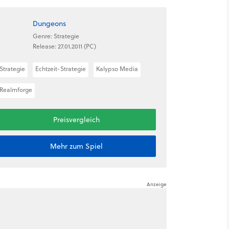
Dungeons
Genre: Strategie
Release: 27.01.2011 (PC)
Strategie
Echtzeit-Strategie
Kalypso Media
Realmforge
Preisvergleich
Mehr zum Spiel