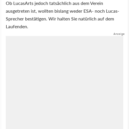
Ob LucasArts jedoch tatsächlich aus dem Verein
ausgetreten ist, wollten bislang weder ESA- noch Lucas-
Sprecher bestätigen. Wir halten Sie natürlich auf dem
Laufenden.