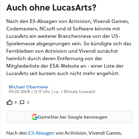
Auch ohne LucasArts?
Nach den E3-Absagen von Activision, Vivendi Games,
Codemasters, NCsoft und id Software könnte mit
LucasArts ein weiterer Branchenriese von der US-
Spielemesse abgesprungen sein. So kündigte sich das
Fernbleiben von Activision und Vivendi zunächst
heimlich durch deren Entfernung von der
Mitgliederliste der ESA-Website an - einer Liste der
LucasArts seit kurzem auch nicht mehr angehört.
Michael Obermeier
09.05.2008 | 11:17 Uhr | ca. 1 Minute Lesezeit
0
3
GameStar bei Google bevorzugen
Nach den
E3-Absagen
von Activision, Vivendi Games,