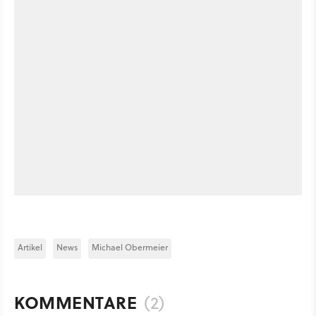
Artikel
News
Michael Obermeier
KOMMENTARE
(2)