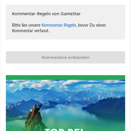
Kommentar-Regeln von GameStar
Bitte lies unsere
Kommentar-Regeln
, bevor Du einen
Kommentar verfasst.
Kommentare einblenden