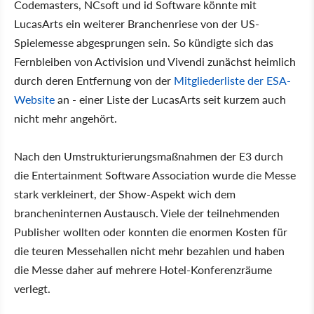
Codemasters, NCsoft und id Software könnte mit
LucasArts ein weiterer Branchenriese von der US-
Spielemesse abgesprungen sein. So kündigte sich das
Fernbleiben von Activision und Vivendi zunächst heimlich
durch deren Entfernung von der
Mitgliederliste der ESA-
Website
an - einer Liste der LucasArts seit kurzem auch
nicht mehr angehört.
Nach den Umstrukturierungsmaßnahmen der E3 durch
die Entertainment Software Association wurde die Messe
stark verkleinert, der Show-Aspekt wich dem
brancheninternen Austausch. Viele der teilnehmenden
Publisher wollten oder konnten die enormen Kosten für
die teuren Messehallen nicht mehr bezahlen und haben
die Messe daher auf mehrere Hotel-Konferenzräume
verlegt.