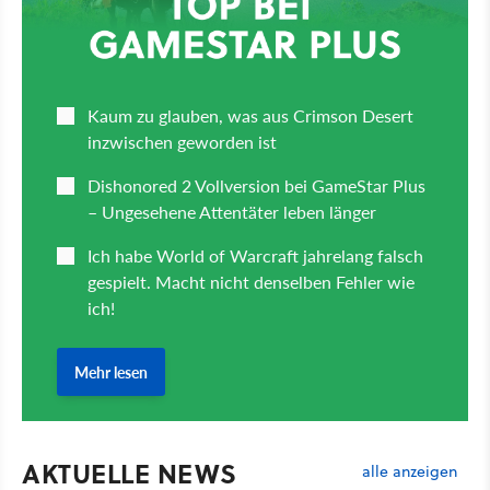
AKTUELLE NEWS
alle anzeigen