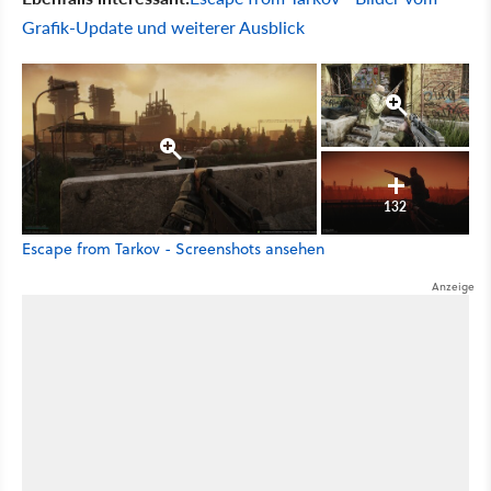
Grafik-Update und weiterer Ausblick
132
Escape from Tarkov - Screenshots ansehen