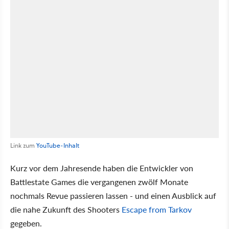
Link zum
YouTube-Inhalt
Kurz vor dem Jahresende haben die Entwickler von
Battlestate Games die vergangenen zwölf Monate
nochmals Revue passieren lassen - und einen Ausblick auf
die nahe Zukunft des Shooters
Escape from Tarkov
gegeben.