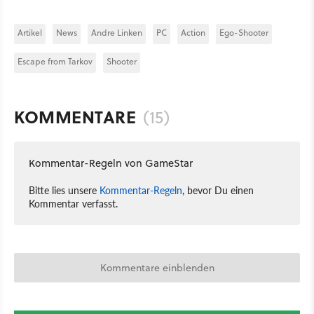
Artikel
News
Andre Linken
PC
Action
Ego-Shooter
Escape from Tarkov
Shooter
KOMMENTARE
(15)
Kommentar-Regeln von GameStar
Bitte lies unsere
Kommentar-Regeln
, bevor Du einen
Kommentar verfasst.
Kommentare einblenden