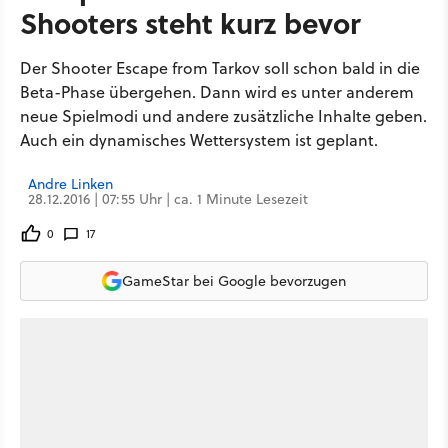
Shooters steht kurz bevor
Der Shooter Escape from Tarkov soll schon bald in die
Beta-Phase übergehen. Dann wird es unter anderem
neue Spielmodi und andere zusätzliche Inhalte geben.
Auch ein dynamisches Wettersystem ist geplant.
Andre Linken
28.12.2016 | 07:55 Uhr | ca. 1 Minute Lesezeit
0
17
GameStar bei Google bevorzugen