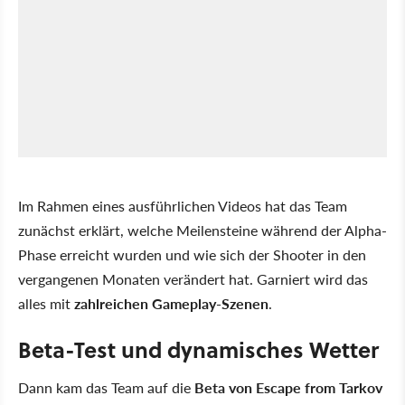
Im Rahmen eines ausführlichen Videos hat das Team
zunächst erklärt, welche Meilensteine während der Alpha-
Phase erreicht wurden und wie sich der Shooter in den
vergangenen Monaten verändert hat. Garniert wird das
alles mit
zahlreichen Gameplay-Szenen
.
Beta-Test und dynamisches Wetter
Dann kam das Team auf die
Beta von Escape from Tarkov