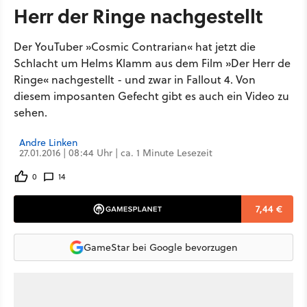
Herr der Ringe nachgestellt
Der YouTuber »Cosmic Contrarian« hat jetzt die
Schlacht um Helms Klamm aus dem Film »Der Herr de
Ringe« nachgestellt - und zwar in Fallout 4. Von
diesem imposanten Gefecht gibt es auch ein Video zu
sehen.
Andre Linken
27.01.2016 | 08:44 Uhr | ca. 1 Minute Lesezeit
0
14
7,44 €
GameStar bei Google bevorzugen