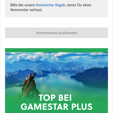
Bitte lies unsere
Kommentar-Regeln
, bevor Du einen
Kommentar verfasst.
Kommentare einblenden