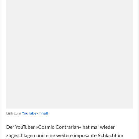
Link zum
YouTube-Inhalt
Der YouTuber »Cosmic Contrarian« hat mal wieder
zugeschlagen und eine weitere imposante Schlacht im