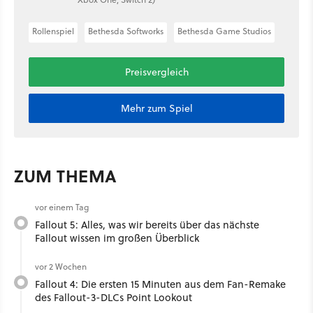
Rollenspiel
Bethesda Softworks
Bethesda Game Studios
Preisvergleich
Mehr zum Spiel
ZUM THEMA
vor einem Tag
Fallout 5: Alles, was wir bereits über das nächste
Fallout wissen im großen Überblick
vor 2 Wochen
Fallout 4: Die ersten 15 Minuten aus dem Fan-Remake
des Fallout-3-DLCs Point Lookout