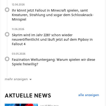
12.06.2026
Ihr könnt jetzt Fallout in Minecraft spielen, samt
Kreaturen, Strahlung und sogar dem Schlossknack-
Minispiel
11.06.2026
Skyrim wird im Jahr 2287 schon wieder
neuveröffentlicht und läuft jetzt auf dem Pipboy in
Fallout 4
03.05.2026
Faszination Weltuntergang: Warum spielen wir diese
Spiele freiwillig?
mehr anzeigen
AKTUELLE NEWS
alle anzeigen
vor 17 Minuten