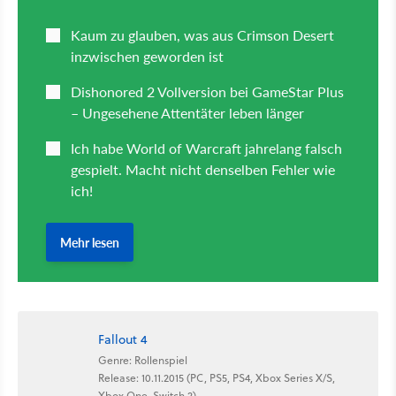
Fallout 4
Genre: Rollenspiel
Release: 10.11.2015 (PC, PS5, PS4, Xbox Series X/S,
Xbox One, Switch 2)