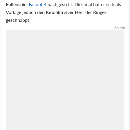
Rollenspiel
Fallout 4
nachgestellt. Dies mal hat er sich als
Vorlage jedoch den Kinofilm »Der Herr der Ringe«
geschnappt.