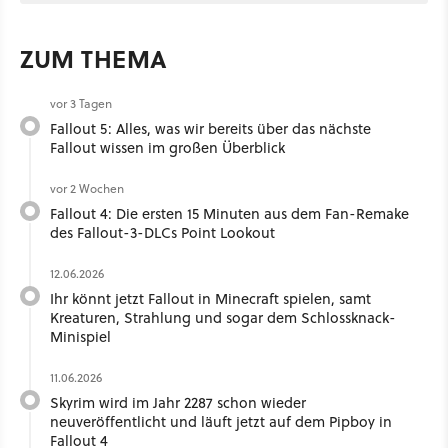
ZUM THEMA
vor 3 Tagen
Fallout 5: Alles, was wir bereits über das nächste
Fallout wissen im großen Überblick
vor 2 Wochen
Fallout 4: Die ersten 15 Minuten aus dem Fan-Remake
des Fallout-3-DLCs Point Lookout
12.06.2026
Ihr könnt jetzt Fallout in Minecraft spielen, samt
Kreaturen, Strahlung und sogar dem Schlossknack-
Minispiel
11.06.2026
Skyrim wird im Jahr 2287 schon wieder
neuveröffentlicht und läuft jetzt auf dem Pipboy in
Fallout 4