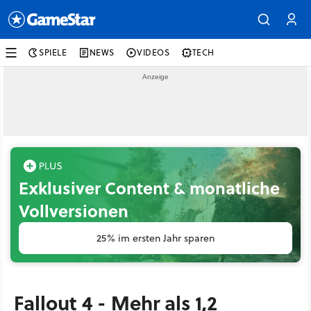
SPIELE
NEWS
VIDEOS
TECH
Exklusiver Content & monatliche
Vollversionen
25% im ersten Jahr sparen
Fallout 4 - Mehr als 1,2