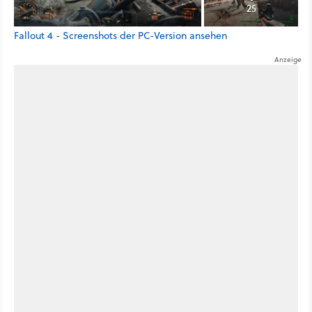
25
Fallout 4 - Screenshots der PC-Version ansehen