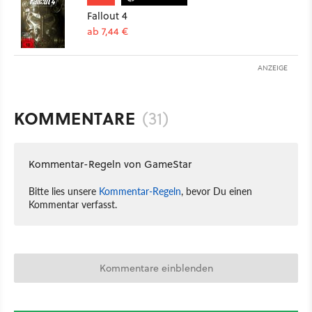
Fallout 4
ab 7,44 €
ANZEIGE
KOMMENTARE
(31)
Kommentar-Regeln von GameStar
Bitte lies unsere
Kommentar-Regeln
, bevor Du einen
Kommentar verfasst.
Kommentare einblenden