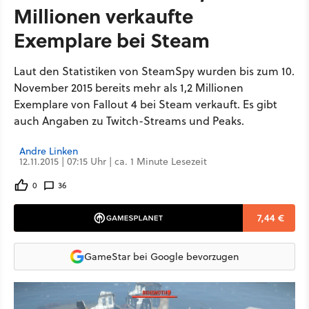
Millionen verkaufte
Exemplare bei Steam
Laut den Statistiken von SteamSpy wurden bis zum 10.
November 2015 bereits mehr als 1,2 Millionen
Exemplare von Fallout 4 bei Steam verkauft. Es gibt
auch Angaben zu Twitch-Streams und Peaks.
Andre Linken
12.11.2015 | 07:15 Uhr | ca. 1 Minute Lesezeit
0
36
7,44 €
GameStar bei Google bevorzugen