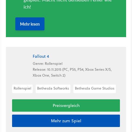
Fallout 4
Genre: Rollenspiel
Release: 10.11.2015 (PC, PS5, PS4, Xbox Series X/S,
Xbox One, Switch 2)
Rollenspiel
Bethesda Softworks
Bethesda Game Studios
Preisvergleich
Mehr zum Spiel