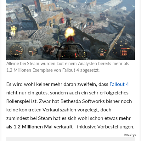
Alleine bei Steam wurden laut einem Analysten bereits mehr als
1,2 Millionen Exemplare von Fallout 4 abgesetzt.
Es wird wohl keiner mehr daran zweifeln, dass
Fallout 4
nicht nur ein gutes, sondern auch ein sehr erfolgreiches
Rollenspiel ist. Zwar hat Bethesda Softworks bisher noch
keine konkreten Verkaufszahlen vorgelegt, doch
zumindest bei Steam hat es sich wohl schon etwas
mehr
als 1,2 Millionen Mal verkauft
- inklusive Vorbestellungen.