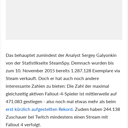
Das behauptet zumindest der Analyst Sergey Galyonkin
von der Statistikseite SteamSpy. Demnach wurden bis
zum 10. November 2015 bereits 1.287.128 Exemplare via
Steam verkauft. Doch er hat auch noch andere
interessante Zahlen zu bieten: Die Zahl der maximal
gleichzeitig aktiven Fallout-4-Spieler ist mittlerweile auf
471.083 gestiegen - also noch mal etwas mehr als beim
erst kürzlich aufgestellten Rekord
. Zudem haben 244.138
Zuschauer bei Twitch mindestens einen Stream mit
Fallout 4 verfolgt.